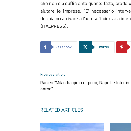
che non sia sufficiente quanto fatto, credo 
aiutare le imprese. “E’ necessario interv
dobbiamo arrivare all’autosufficienza alimen
(ITALPRESS).
Facebook
Twitter
Previous article
Ranieri “Milan ha gioia e gioco, Napoli e Inter in
corsa”
RELATED ARTICLES