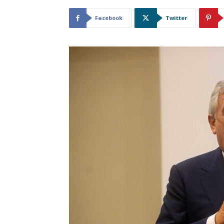
Facebook
Twitter