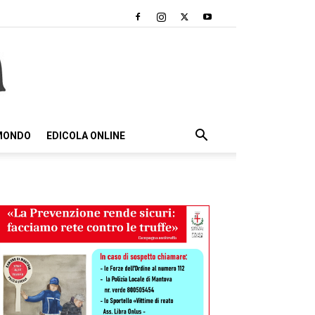
 MONDO
EDICOLA ONLINE