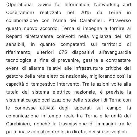
(Operational Device for Information, Networking and
Observation) realizzato nel 2015 da Terna in
collaborazione con l’Arma dei Carabinieri. Attraverso
questo nuovo accordo, Terna si impegna a fornire ai
Reparti direttamente coinvolti nella vigilanza dei siti
sensibili, in quanto competenti sul territorio di
riferimento, ulteriori 675 dispositivi all’avanguardia
tecnologica al fine di prevenire, gestire e contrastare
eventi di allarme relativi alle infrastrutture critiche del
gestore della rete elettrica nazionale, migliorando così la
capacità di tempestivo intervento. Tra le azioni volte alla
tutela del sistema elettrico nazionale, è prevista la
sistematica geolocalizzazione delle stazioni di Terna con
le connesse attività degli apparati sul campo, la
comunicazione in tempo reale tra Terna e le unità dei
Carabinieri, nonchè la trasmissione di immagini tra le
parti finalizzata al controllo, in diretta, dei siti sorvegliati.