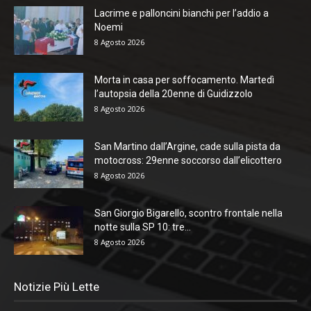
Lacrime e palloncini bianchi per l’addio a
Noemi
8 Agosto 2026
Morta in casa per soffocamento. Martedì
l’autopsia della 20enne di Guidizzolo
8 Agosto 2026
San Martino dall’Argine, cade sulla pista da
motocross: 29enne soccorso dall’elicottero
8 Agosto 2026
San Giorgio Bigarello, scontro frontale nella
notte sulla SP 10: tre...
8 Agosto 2026
Notizie Più Lette