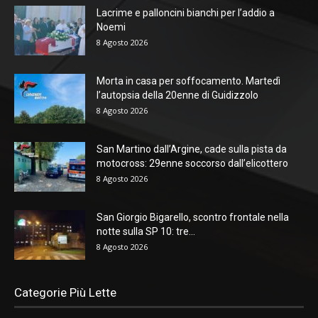
Lacrime e palloncini bianchi per l’addio a
Noemi
8 Agosto 2026
Morta in casa per soffocamento. Martedì
l’autopsia della 20enne di Guidizzolo
8 Agosto 2026
San Martino dall’Argine, cade sulla pista da
motocross: 29enne soccorso dall’elicottero
8 Agosto 2026
San Giorgio Bigarello, scontro frontale nella
notte sulla SP 10: tre...
8 Agosto 2026
Categorie Più Lette