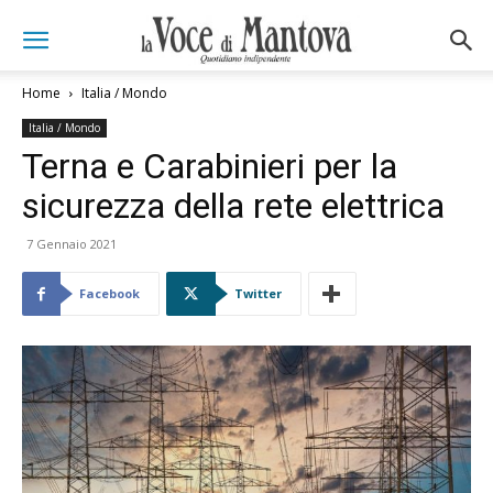
Home
Italia / Mondo
Italia / Mondo
Terna e Carabinieri per la
sicurezza della rete elettrica
7 Gennaio 2021
Facebook
Twitter