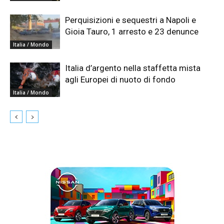
Perquisizioni e sequestri a Napoli e
Gioia Tauro, 1 arresto e 23 denunce
Italia / Mondo
Italia d’argento nella staffetta mista
agli Europei di nuoto di fondo
Italia / Mondo