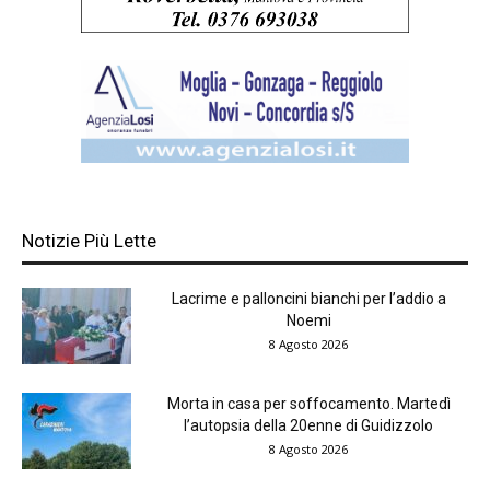
Notizie Più Lette
Lacrime e palloncini bianchi per l’addio a
Noemi
8 Agosto 2026
Morta in casa per soffocamento. Martedì
l’autopsia della 20enne di Guidizzolo
8 Agosto 2026