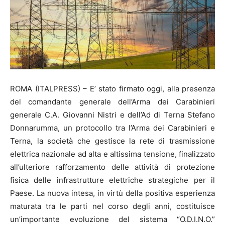
ROMA (ITALPRESS) – E’ stato firmato oggi, alla presenza
del comandante generale dell’Arma dei Carabinieri
generale C.A. Giovanni Nistri e dell’Ad di Terna Stefano
Donnarumma, un protocollo tra l’Arma dei Carabinieri e
Terna, la società che gestisce la rete di trasmissione
elettrica nazionale ad alta e altissima tensione, finalizzato
all’ulteriore rafforzamento delle attività di protezione
fisica delle infrastrutture elettriche strategiche per il
Paese. La nuova intesa, in virtù della positiva esperienza
maturata tra le parti nel corso degli anni, costituisce
un’importante evoluzione del sistema “O.D.I.N.O.”