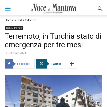
Home
Italia / Mondo
Italia / Mondo
Terremoto, in Turchia stato di
emergenza per tre mesi
9 Febbraio 2023
Facebook
Twitter