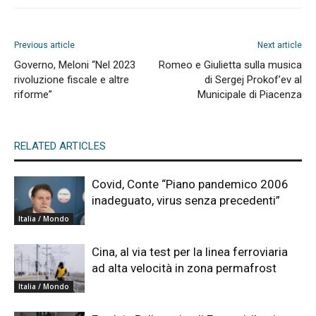
Previous article
Next article
Governo, Meloni “Nel 2023
Romeo e Giulietta sulla musica
rivoluzione fiscale e altre
di Sergej Prokof’ev al
riforme”
Municipale di Piacenza
RELATED ARTICLES
Covid, Conte “Piano pandemico 2006
inadeguato, virus senza precedenti”
Italia / Mondo
Cina, al via test per la linea ferroviaria
ad alta velocità in zona permafrost
Italia / Mondo