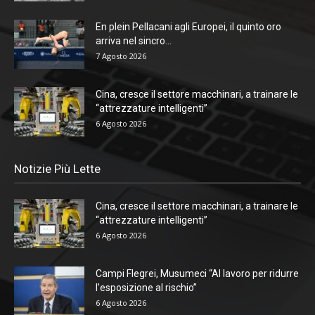
En plein Pellacani agli Europei, il quinto oro
arriva nel sincro...
7 Agosto 2026
Cina, cresce il settore macchinari, a trainare le
“attrezzature intelligenti”
6 Agosto 2026
Notizie Più Lette
Cina, cresce il settore macchinari, a trainare le
“attrezzature intelligenti”
6 Agosto 2026
Campi Flegrei, Musumeci “Al lavoro per ridurre
l’esposizione al rischio”
6 Agosto 2026