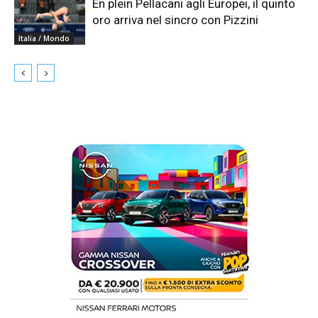
En plein Pellacani agli Europei, il quinto
oro arriva nel sincro con Pizzini
Italia / Mondo