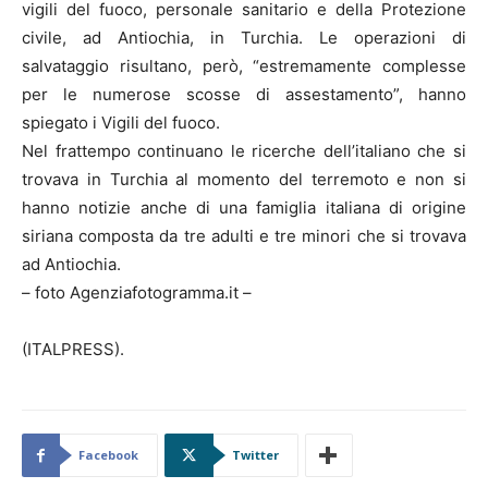
vigili del fuoco, personale sanitario e della Protezione
civile, ad Antiochia, in Turchia. Le operazioni di
salvataggio risultano, però, “estremamente complesse
per le numerose scosse di assestamento”, hanno
spiegato i Vigili del fuoco.
Nel frattempo continuano le ricerche dell’italiano che si
trovava in Turchia al momento del terremoto e non si
hanno notizie anche di una famiglia italiana di origine
siriana composta da tre adulti e tre minori che si trovava
ad Antiochia.
– foto Agenziafotogramma.it –
(ITALPRESS).
Facebook
Twitter