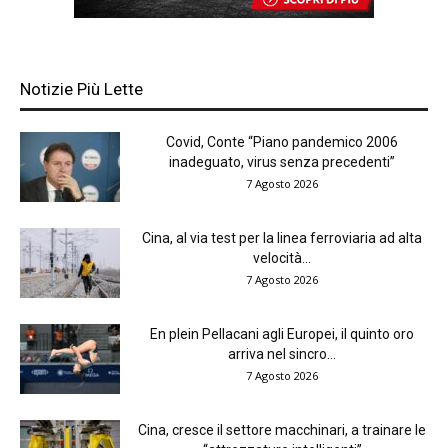
Notizie Più Lette
Covid, Conte “Piano pandemico 2006
inadeguato, virus senza precedenti”
7 Agosto 2026
Cina, al via test per la linea ferroviaria ad alta
velocità...
7 Agosto 2026
En plein Pellacani agli Europei, il quinto oro
arriva nel sincro...
7 Agosto 2026
Cina, cresce il settore macchinari, a trainare le