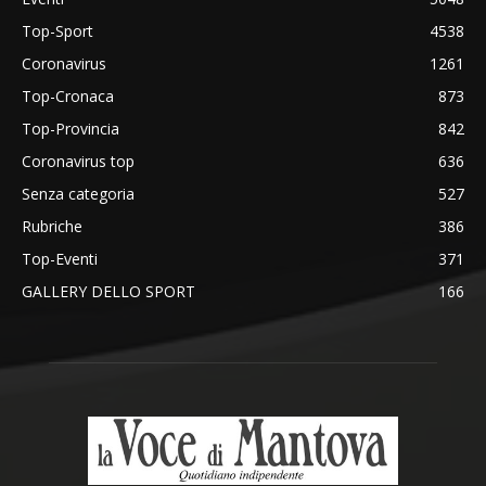
Top-Sport
4538
Coronavirus
1261
Top-Cronaca
873
Top-Provincia
842
Coronavirus top
636
Senza categoria
527
Rubriche
386
Top-Eventi
371
GALLERY DELLO SPORT
166