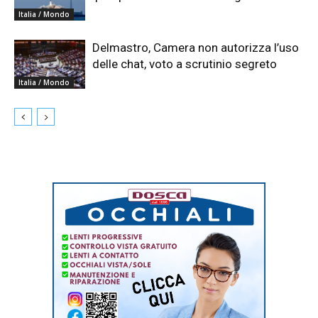
Italia / Mondo
Delmastro, Camera non autorizza l’uso
delle chat, voto a scrutinio segreto
Italia / Mondo