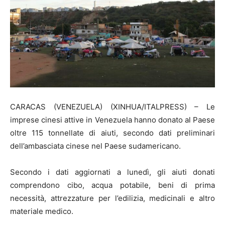
CARACAS (VENEZUELA) (XINHUA/ITALPRESS) – Le
imprese cinesi attive in Venezuela hanno donato al Paese
oltre 115 tonnellate di aiuti, secondo dati preliminari
dell’ambasciata cinese nel Paese sudamericano.
Secondo i dati aggiornati a lunedì, gli aiuti donati
comprendono cibo, acqua potabile, beni di prima
necessità, attrezzature per l’edilizia, medicinali e altro
materiale medico.