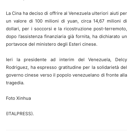
La Cina ha deciso di offrire al Venezuela ulteriori aiuti per
un valore di 100 milioni di yuan, circa 14,67 milioni di
dollari, per i soccorsi e la ricostruzione post-terremoto,
dopo l’assistenza finanziaria già fornita, ha dichiarato un
portavoce del ministero degli Esteri cinese.
Ieri la presidente ad interim del Venezuela, Delcy
Rodriguez, ha espresso gratitudine per la solidarietà del
governo cinese verso il popolo venezuelano di fronte alla
tragedia.
Foto Xinhua
(ITALPRESS).