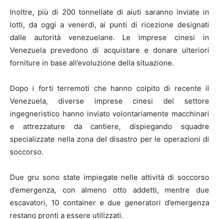
Inoltre, più di 200 tonnellate di aiuti saranno inviate in
lotti, da oggi a venerdì, ai punti di ricezione designati
dalle autorità venezuelane. Le imprese cinesi in
Venezuela prevedono di acquistare e donare ulteriori
forniture in base all’evoluzione della situazione.
Dopo i forti terremoti che hanno colpito di recente il
Venezuela, diverse imprese cinesi del settore
ingegneristico hanno inviato volontariamente macchinari
e attrezzature da cantiere, dispiegando squadre
specializzate nella zona del disastro per le operazioni di
soccorso.
Due gru sono state impiegate nelle attività di soccorso
d’emergenza, con almeno otto addetti, mentre due
escavatori, 10 container e due generatori d’emergenza
restano pronti a essere utilizzati.