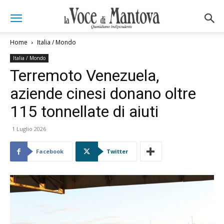
Home
Italia / Mondo
Italia / Mondo
Terremoto Venezuela,
aziende cinesi donano oltre
115 tonnellate di aiuti
1 Luglio 2026
Facebook
Twitter