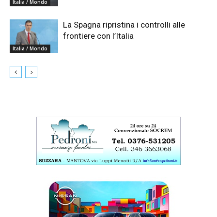
Italia / Mondo
La Spagna ripristina i controlli alle
frontiere con l’Italia
Italia / Mondo