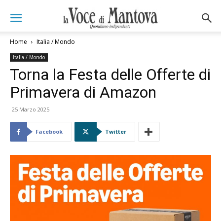
Home
Italia / Mondo
Italia / Mondo
Torna la Festa delle Offerte di
Primavera di Amazon
25 Marzo 2025
Facebook
Twitter