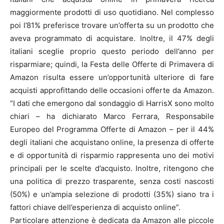
maggiormente prodotti di uso quotidiano. Nel complesso
poi l’81% preferisce trovare un’offerta su un prodotto che
aveva programmato di acquistare. Inoltre, il 47% degli
italiani sceglie proprio questo periodo dell’anno per
risparmiare; quindi, la Festa delle Offerte di Primavera di
Amazon risulta essere un’opportunità ulteriore di fare
acquisti approfittando delle occasioni offerte da Amazon.
“I dati che emergono dal sondaggio di HarrisX sono molto
chiari – ha dichiarato Marco Ferrara, Responsabile
Europeo del Programma Offerte di Amazon – per il 44%
degli italiani che acquistano online, la presenza di offerte
e di opportunità di risparmio rappresenta uno dei motivi
principali per le scelte d’acquisto. Inoltre, ritengono che
una politica di prezzo trasparente, senza costi nascosti
(50%) e un’ampia selezione di prodotti (35%) siano tra i
fattori chiave dell’esperienza di acquisto online”.
Particolare attenzione è dedicata da Amazon alle piccole