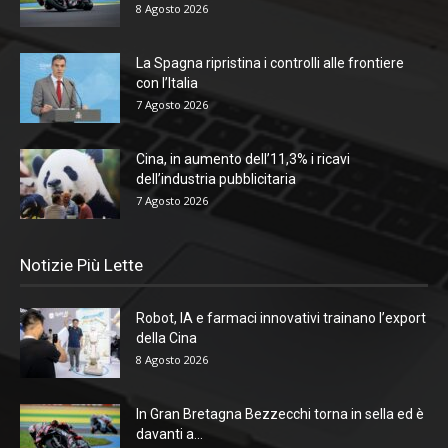
8 Agosto 2026
La Spagna ripristina i controlli alle frontiere
con l’Italia
7 Agosto 2026
Cina, in aumento dell’11,3% i ricavi
dell’industria pubblicitaria
7 Agosto 2026
Notizie Più Lette
Robot, IA e farmaci innovativi trainano l’export
della Cina
8 Agosto 2026
In Gran Bretagna Bezzecchi torna in sella ed è
davanti a...