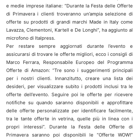
e medie imprese italiane: “Durante la Festa delle Offerte
di Primavera i clienti troveranno un’ampia selezione di
offerte su prodotti di grandi marchi Made in Italy come
Lavazza, Clementoni, Kartell e De Longhi”, ha aggiunto al
microfono di Italpress.
Per restare sempre aggiornati durante l’evento e
assicurarsi di trovare le offerte migliori, ecco i consigli di
Marco Ferrara, Responsabile Europeo del Programma
Offerte di Amazon: “Tre sono i suggerimenti principali
per i nostri clienti. Innanzitutto, creare una lista dei
desideri, per visualizzare subito i prodotti inclusi tra le
offerte dell’evento. Seguire poi le offerte per ricevere
notifiche su quando saranno disponibili e approfittare
delle offerte personalizzate per identificare facilmente,
tra le tante offerte in vetrina, quelle più in linea con i
propri interessi”. Durante la Festa delle Offerte di
Primavera saranno poi disponibili le “Offerte WOW!”