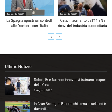
Italia / Mondo
Italia / Mondo
La Spagna ripristina i controlli
Cina, in aumento dell’11,3% i
alle frontiere con l’Italia
ricavi dell’industria pubblicitaria
Ultime Notizie
Robot, IA e farmaci innovativi trainano l’export
della Cina
8 Agosto 2026
In Gran Bretagna Bezzecchi torna in sella ed è
davanti a...