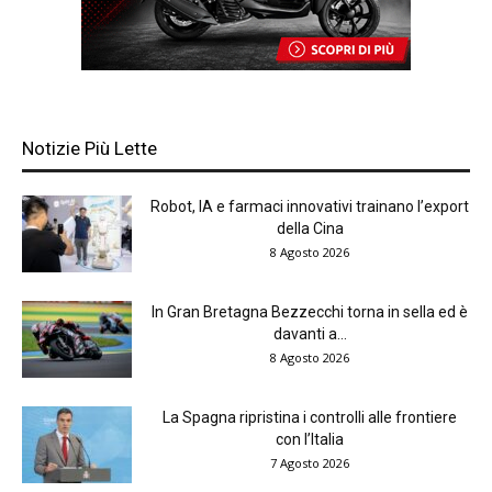
Notizie Più Lette
Robot, IA e farmaci innovativi trainano l’export
della Cina
8 Agosto 2026
In Gran Bretagna Bezzecchi torna in sella ed è
davanti a...
8 Agosto 2026
La Spagna ripristina i controlli alle frontiere
con l’Italia
7 Agosto 2026