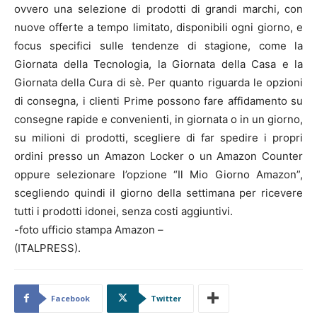
ovvero una selezione di prodotti di grandi marchi, con
nuove offerte a tempo limitato, disponibili ogni giorno, e
focus specifici sulle tendenze di stagione, come la
Giornata della Tecnologia, la Giornata della Casa e la
Giornata della Cura di sè. Per quanto riguarda le opzioni
di consegna, i clienti Prime possono fare affidamento su
consegne rapide e convenienti, in giornata o in un giorno,
su milioni di prodotti, scegliere di far spedire i propri
ordini presso un Amazon Locker o un Amazon Counter
oppure selezionare l’opzione “Il Mio Giorno Amazon”,
scegliendo quindi il giorno della settimana per ricevere
tutti i prodotti idonei, senza costi aggiuntivi.
-foto ufficio stampa Amazon –
(ITALPRESS).
Facebook
Twitter