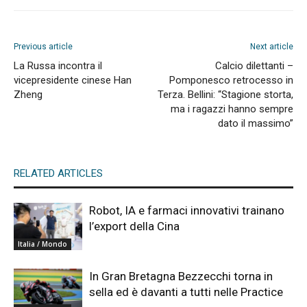
Previous article
Next article
La Russa incontra il
Calcio dilettanti –
vicepresidente cinese Han
Pomponesco retrocesso in
Zheng
Terza. Bellini: “Stagione storta,
ma i ragazzi hanno sempre
dato il massimo”
RELATED ARTICLES
Robot, IA e farmaci innovativi trainano
l’export della Cina
Italia / Mondo
In Gran Bretagna Bezzecchi torna in
sella ed è davanti a tutti nelle Practice