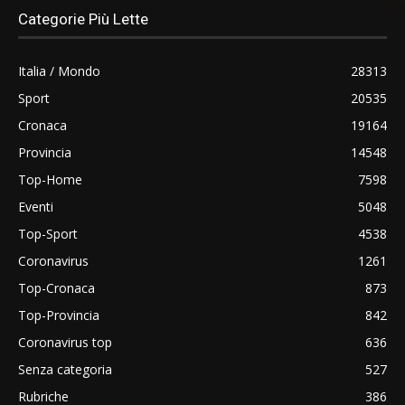
Categorie Più Lette
Italia / Mondo
28313
Sport
20535
Cronaca
19164
Provincia
14548
Top-Home
7598
Eventi
5048
Top-Sport
4538
Coronavirus
1261
Top-Cronaca
873
Top-Provincia
842
Coronavirus top
636
Senza categoria
527
Rubriche
386