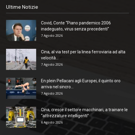
Ultime Notizie
Covid, Conte “Piano pandemico 2006
inadeguato, virus senza precedenti”
7 Agosto 2026
Cina, al via test per la linea ferroviaria ad alta
velocità...
7 Agosto 2026
En plein Pellacani agli Europei, il quinto oro
arriva nel sincro...
7 Agosto 2026
Cina, cresce il settore macchinari, a trainare le
“attrezzature intelligenti”
6 Agosto 2026