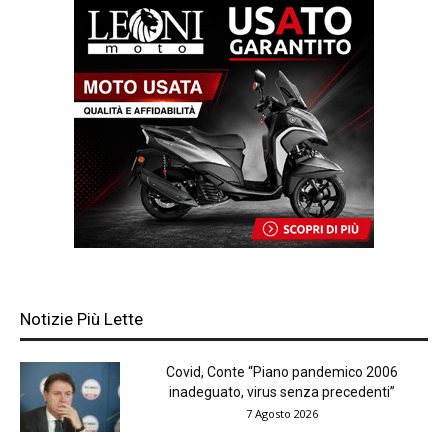
Notizie Più Lette
Covid, Conte “Piano pandemico 2006
inadeguato, virus senza precedenti”
7 Agosto 2026