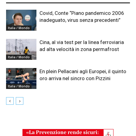
Covid, Conte “Piano pandemico 2006
inadeguato, virus senza precedenti”
Italia / Mondo
Cina, al via test per la linea ferroviaria
ad alta velocità in zona permafrost
Italia / Mondo
En plein Pellacani agli Europei, il quinto
oro arriva nel sincro con Pizzini
Italia / Mondo