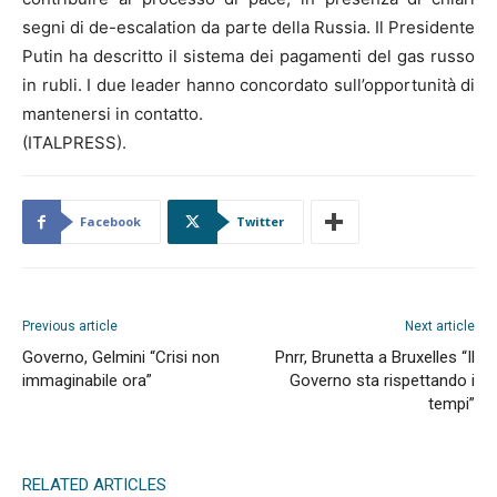
segni di de-escalation da parte della Russia. Il Presidente
Putin ha descritto il sistema dei pagamenti del gas russo
in rubli. I due leader hanno concordato sull’opportunità di
mantenersi in contatto.
(ITALPRESS).
Facebook
Twitter
Previous article
Next article
Governo, Gelmini “Crisi non
Pnrr, Brunetta a Bruxelles “Il
immaginabile ora”
Governo sta rispettando i
tempi”
RELATED ARTICLES