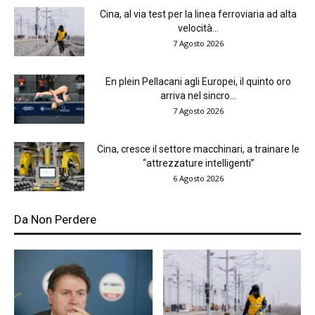
Cina, al via test per la linea ferroviaria ad alta
velocità...
7 Agosto 2026
En plein Pellacani agli Europei, il quinto oro
arriva nel sincro...
7 Agosto 2026
Cina, cresce il settore macchinari, a trainare le
“attrezzature intelligenti”
6 Agosto 2026
Da Non Perdere