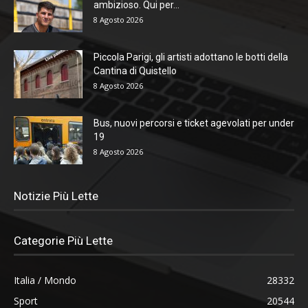
ambizioso. Qui per...
8 Agosto 2026
Piccola Parigi, gli artisti adottano le botti della
Cantina di Quistello
8 Agosto 2026
Bus, nuovi percorsi e ticket agevolati per under
19
8 Agosto 2026
Notizie Più Lette
Categorie Più Lette
Italia / Mondo
28332
Sport
20544