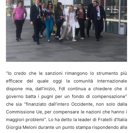
“Io credo che le sanzioni rimangono lo strumento più
efficace del quale oggi la comunità internazionale
dispone ma, dall’inizio, FdI continua a chiedere che il
governo batta i pugni per un fondo di compensazione”
che sia “finanziato dall’intero Occidente, non solo dalla
Commissione Ue, per compensare le nazioni che hanno i
maggiori problemi”. Lo ha detto la leader di Fratelli d’Italia
Giorgia Meloni durante un punto stampa rispondendo alla