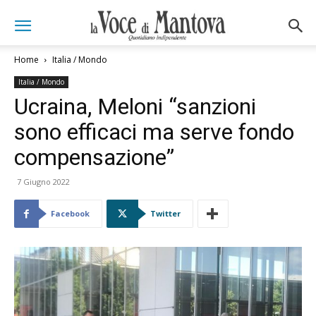
Home
Italia / Mondo
Italia / Mondo
Ucraina, Meloni “sanzioni
sono efficaci ma serve fondo
compensazione”
7 Giugno 2022
Facebook
Twitter