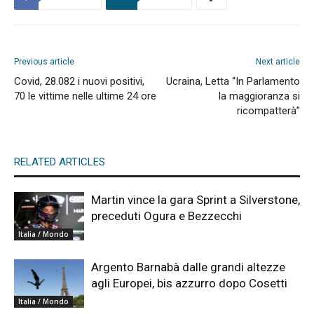
Previous article
Next article
Covid, 28.082 i nuovi positivi,
Ucraina, Letta “In Parlamento
70 le vittime nelle ultime 24 ore
la maggioranza si
ricompatterà”
RELATED ARTICLES
Martin vince la gara Sprint a Silverstone,
preceduti Ogura e Bezzecchi
Italia / Mondo
Argento Barnabà dalle grandi altezze
agli Europei, bis azzurro dopo Cosetti
Italia / Mondo