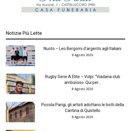
Notizie Più Lette
Nuoto – Leo Bergomi d’argento agli Italiani
8 Agosto 2026
Rugby Serie A Elite – Volpi: “Viadana club
ambizioso. Qui per...
8 Agosto 2026
Piccola Parigi, gli artisti adottano le botti della
Cantina di Quistello
8 Agosto 2026