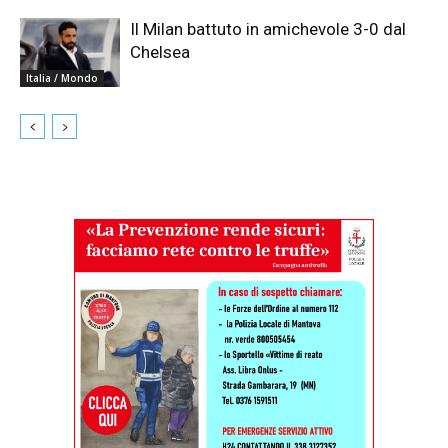
Il Milan battuto in amichevole 3-0 dal
Chelsea
Italia / Mondo