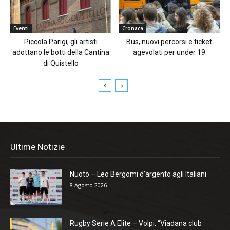
Eventi
Cronaca
Piccola Parigi, gli artisti
Bus, nuovi percorsi e ticket
adottano le botti della Cantina
agevolati per under 19
di Quistello
Ultime Notizie
Nuoto – Leo Bergomi d’argento agli Italiani
8 Agosto 2026
Rugby Serie A Elite – Volpi: “Viadana club