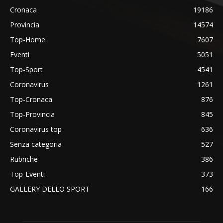
Cronaca
19186
Provincia
14574
Top-Home
7607
Eventi
5051
Top-Sport
4541
Coronavirus
1261
Top-Cronaca
876
Top-Provincia
845
Coronavirus top
636
Senza categoria
527
Rubriche
386
Top-Eventi
373
GALLERY DELLO SPORT
166