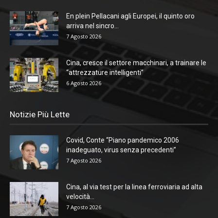
En plein Pellacani agli Europei, il quinto oro
arriva nel sincro...
7 Agosto 2026
Cina, cresce il settore macchinari, a trainare le
“attrezzature intelligenti”
6 Agosto 2026
Notizie Più Lette
Covid, Conte “Piano pandemico 2006
inadeguato, virus senza precedenti”
7 Agosto 2026
Cina, al via test per la linea ferroviaria ad alta
velocità...
7 Agosto 2026