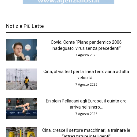
Notizie Più Lette
Covid, Conte “Piano pandemico 2006
inadeguato, virus senza precedenti”
7 Agosto 2026
Cina, al via test per la linea ferroviaria ad alta
velocità...
7 Agosto 2026
En plein Pellacani agli Europei, il quinto oro
arriva nel sincro...
7 Agosto 2026
Cina, cresce il settore macchinari, a trainare le
“attrezzature intelligenti”