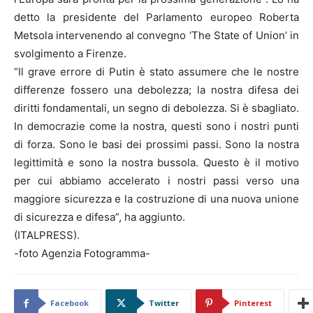
detto la presidente del Parlamento europeo Roberta
Metsola intervenendo al convegno ‘The State of Union’ in
svolgimento a Firenze.
“Il grave errore di Putin è stato assumere che le nostre
differenze fossero una debolezza; la nostra difesa dei
diritti fondamentali, un segno di debolezza. Si è sbagliato.
In democrazie come la nostra, questi sono i nostri punti
di forza. Sono le basi dei prossimi passi. Sono la nostra
legittimità e sono la nostra bussola. Questo è il motivo
per cui abbiamo accelerato i nostri passi verso una
maggiore sicurezza e la costruzione di una nuova unione
di sicurezza e difesa”, ha aggiunto.
(ITALPRESS).
-foto Agenzia Fotogramma-
Facebook
Twitter
Pinterest