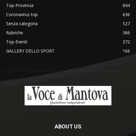
Top-Provincia
844
Coronavirus top
636
Senza categoria
527
Rubriche
386
Top-Eventi
372
GALLERY DELLO SPORT
166
ABOUT US