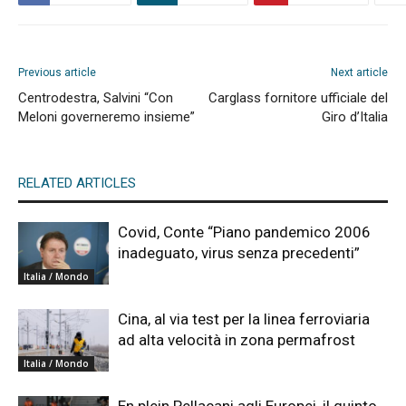
Previous article
Next article
Centrodestra, Salvini “Con
Carglass fornitore ufficiale del
Meloni governeremo insieme”
Giro d’Italia
RELATED ARTICLES
Covid, Conte “Piano pandemico 2006
inadeguato, virus senza precedenti”
Italia / Mondo
Cina, al via test per la linea ferroviaria
ad alta velocità in zona permafrost
Italia / Mondo