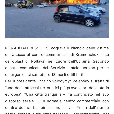
ROMA (ITALPRESS) – Si aggrava il bilancio delle vittime
dell’attacco al centro commerciale di Kremenchuk, città
dell’oblast di Poltava, nel cuore dell’Ucraina. Secondo
quanto comunicato dal Servizio statale ucraino per le
emergenze, ci sarebbero 18 morti e 59 feriti.
Per il presidente ucraino Volodymyr Zelensky si tratta di
“uno degli attacchi terroristici più provocatori della storia
europea”. “Una città tranquilla – ha continuato nel suo
discorso serale -, un normale centro commerciale con
dentro donne, bambini, comuni civili. Prima dell’allarme