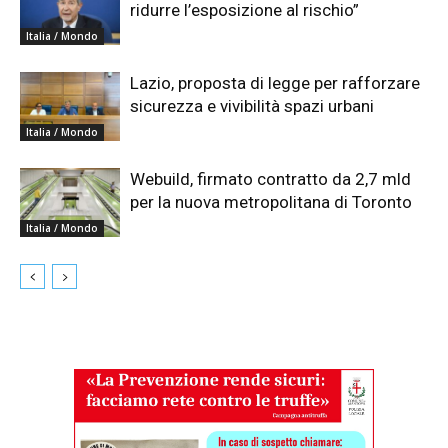
ridurre l’esposizione al rischio”
Italia / Mondo
Lazio, proposta di legge per rafforzare
sicurezza e vivibilità spazi urbani
Italia / Mondo
Webuild, firmato contratto da 2,7 mld
per la nuova metropolitana di Toronto
Italia / Mondo