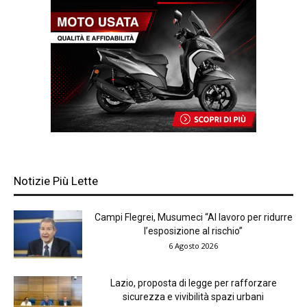
Notizie Più Lette
Campi Flegrei, Musumeci “Al lavoro per ridurre
l’esposizione al rischio”
6 Agosto 2026
Lazio, proposta di legge per rafforzare
sicurezza e vivibilità spazi urbani