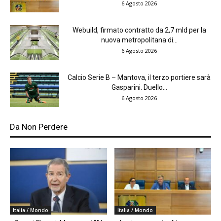
6 Agosto 2026
Webuild, firmato contratto da 2,7 mld per la
nuova metropolitana di...
6 Agosto 2026
Calcio Serie B – Mantova, il terzo portiere sarà
Gasparini. Duello...
6 Agosto 2026
Da Non Perdere
Italia / Mondo
Italia / Mondo