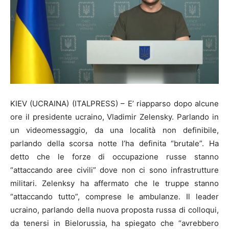
KIEV (UCRAINA) (ITALPRESS) – E’ riapparso dopo alcune
ore il presidente ucraino, Vladimir Zelensky. Parlando in
un videomessaggio, da una località non definibile,
parlando della scorsa notte l’ha definita “brutale”. Ha
detto che le forze di occupazione russe stanno
“attaccando aree civili” dove non ci sono infrastrutture
militari. Zelenksy ha affermato che le truppe stanno
“attaccando tutto”, comprese le ambulanze. Il leader
ucraino, parlando della nuova proposta russa di colloqui,
da tenersi in Bielorussia, ha spiegato che “avrebbero