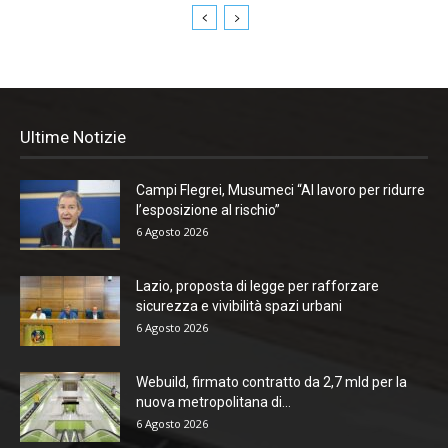
Ultime Notizie
Campi Flegrei, Musumeci “Al lavoro per ridurre
l’esposizione al rischio”
6 Agosto 2026
Lazio, proposta di legge per rafforzare
sicurezza e vivibilità spazi urbani
6 Agosto 2026
Webuild, firmato contratto da 2,7 mld per la
nuova metropolitana di...
6 Agosto 2026