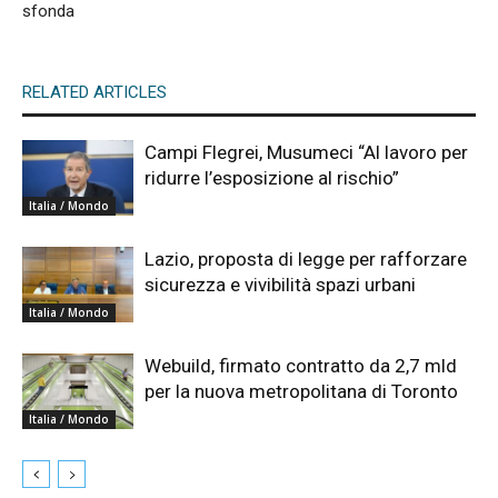
sfonda
RELATED ARTICLES
Campi Flegrei, Musumeci “Al lavoro per
ridurre l’esposizione al rischio”
Italia / Mondo
Lazio, proposta di legge per rafforzare
sicurezza e vivibilità spazi urbani
Italia / Mondo
Webuild, firmato contratto da 2,7 mld
per la nuova metropolitana di Toronto
Italia / Mondo