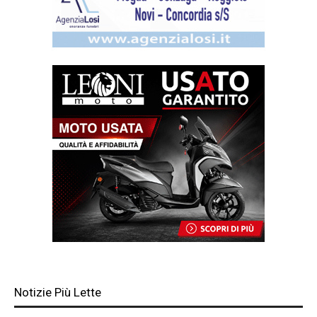
Notizie Più Lette