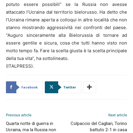
potuto essere possibili” se la Russia non avesse
attaccato l’Ucraina dal territorio bielorusso. Ha detto che
l’Ucraina rimane aperta a colloqui in altre località che non
stanno mostrando aggressività nei confronti del paese.
“Auguro sinceramente alla Bielorussia di tornare ad
essere gentile e sicura, cosa che tutti hanno visto non
molto tempo fa. Fare la scelta giusta è la scelta principale
della tua vita”, ha sottolineato.
(ITALPRESS).
Facebook
Twitter
Previous article
Next article
Quarta notte di guerra in
Colpaccio del Cagliari, Torino
Ucraina, ma la Russia non
battuto 2-1 in casa