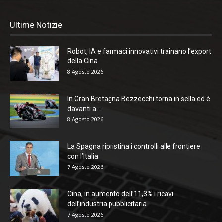
Ultime Notizie
Robot, IA e farmaci innovativi trainano l’export
della Cina
8 Agosto 2026
In Gran Bretagna Bezzecchi torna in sella ed è
davanti a...
8 Agosto 2026
La Spagna ripristina i controlli alle frontiere
con l’Italia
7 Agosto 2026
Cina, in aumento dell’11,3% i ricavi
dell’industria pubblicitaria
7 Agosto 2026