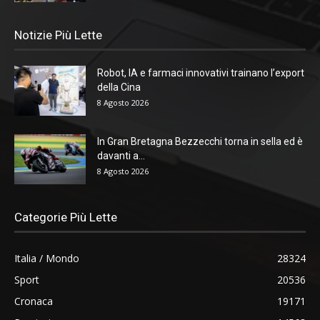
Notizie Più Lette
Robot, IA e farmaci innovativi trainano l’export
della Cina
8 Agosto 2026
In Gran Bretagna Bezzecchi torna in sella ed è
davanti a...
8 Agosto 2026
Categorie Più Lette
Italia / Mondo
28324
Sport
20536
Cronaca
19171