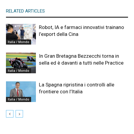
RELATED ARTICLES
Robot, IA e farmaci innovativi trainano
l’export della Cina
Italia / Mondo
In Gran Bretagna Bezzecchi torna in
sella ed è davanti a tutti nelle Practice
Italia / Mondo
La Spagna ripristina i controlli alle
frontiere con l’Italia
Italia / Mondo