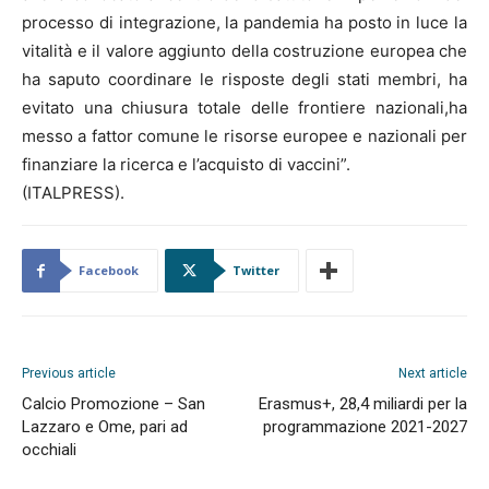
processo di integrazione, la pandemia ha posto in luce la
vitalità e il valore aggiunto della costruzione europea che
ha saputo coordinare le risposte degli stati membri, ha
evitato una chiusura totale delle frontiere nazionali,ha
messo a fattor comune le risorse europee e nazionali per
finanziare la ricerca e l’acquisto di vaccini”.
(ITALPRESS).
Facebook
Twitter
Previous article
Next article
Calcio Promozione – San
Erasmus+, 28,4 miliardi per la
Lazzaro e Ome, pari ad
programmazione 2021-2027
occhiali