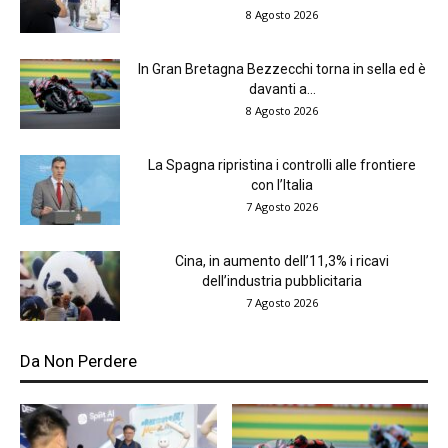
8 Agosto 2026
In Gran Bretagna Bezzecchi torna in sella ed è
davanti a...
8 Agosto 2026
La Spagna ripristina i controlli alle frontiere
con l’Italia
7 Agosto 2026
Cina, in aumento dell’11,3% i ricavi
dell’industria pubblicitaria
7 Agosto 2026
Da Non Perdere