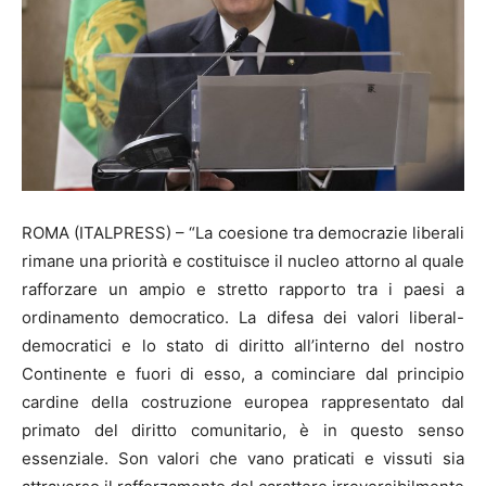
ROMA (ITALPRESS) – “La coesione tra democrazie liberali
rimane una priorità e costituisce il nucleo attorno al quale
rafforzare un ampio e stretto rapporto tra i paesi a
ordinamento democratico. La difesa dei valori liberal-
democratici e lo stato di diritto all’interno del nostro
Continente e fuori di esso, a cominciare dal principio
cardine della costruzione europea rappresentato dal
primato del diritto comunitario, è in questo senso
essenziale. Son valori che vano praticati e vissuti sia