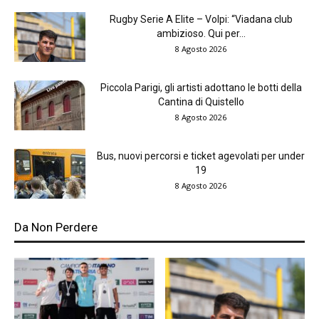
Rugby Serie A Elite – Volpi: “Viadana club
ambizioso. Qui per...
8 Agosto 2026
Piccola Parigi, gli artisti adottano le botti della
Cantina di Quistello
8 Agosto 2026
Bus, nuovi percorsi e ticket agevolati per under
19
8 Agosto 2026
Da Non Perdere