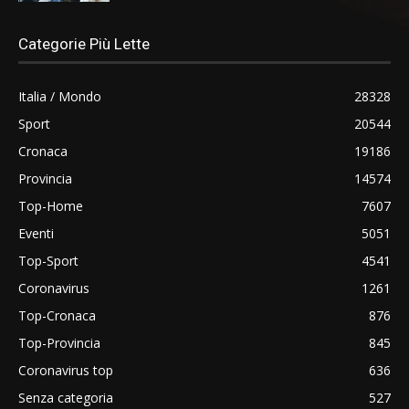
Categorie Più Lette
Italia / Mondo
28328
Sport
20544
Cronaca
19186
Provincia
14574
Top-Home
7607
Eventi
5051
Top-Sport
4541
Coronavirus
1261
Top-Cronaca
876
Top-Provincia
845
Coronavirus top
636
Senza categoria
527