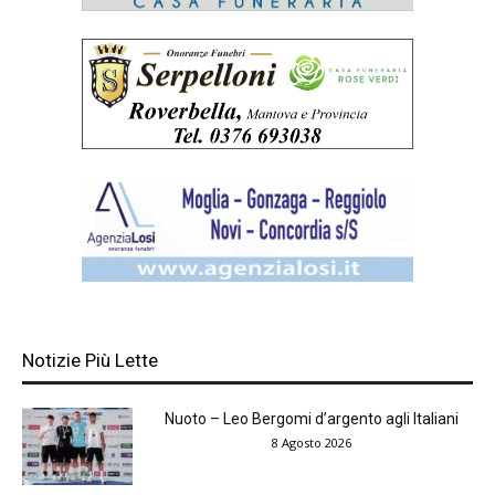
Notizie Più Lette
Nuoto – Leo Bergomi d’argento agli Italiani
8 Agosto 2026