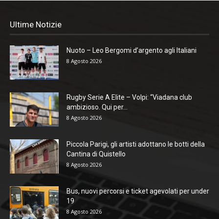
Ultime Notizie
Nuoto – Leo Bergomi d’argento agli Italiani
8 Agosto 2026
Rugby Serie A Elite – Volpi: “Viadana club
ambizioso. Qui per...
8 Agosto 2026
Piccola Parigi, gli artisti adottano le botti della
Cantina di Quistello
8 Agosto 2026
Bus, nuovi percorsi e ticket agevolati per under
19
8 Agosto 2026