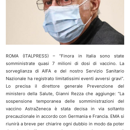
ROMA (ITALPRESS) – “Finora in Italia sono state
somministrate quasi 7 milioni di dosi di vaccino. La
sorveglianza di AIFA e del nostro Servizio Sanitario
Nazionale ha registrato limitatissimi eventi avversi gravi”.
Lo precisa il direttore generale Prevenzione del
ministero della Salute, Gianni Rezza che aggiunge: “La
sospensione temporanea delle somministrazioni del
vaccino AstraZeneca è stata decisa in via soltanto
precauzionale in accordo con Germania e Francia. EMA si
riunirà a breve per chiarire ogni dubbio in modo da poter