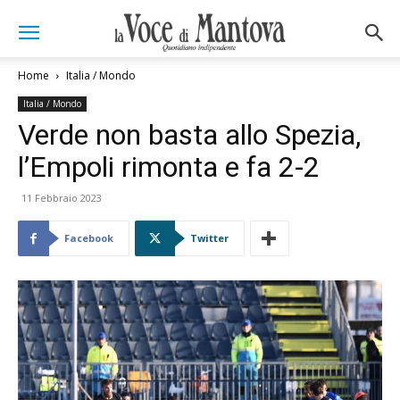
Home
Italia / Mondo
Italia / Mondo
Verde non basta allo Spezia,
l’Empoli rimonta e fa 2-2
11 Febbraio 2023
Facebook
Twitter