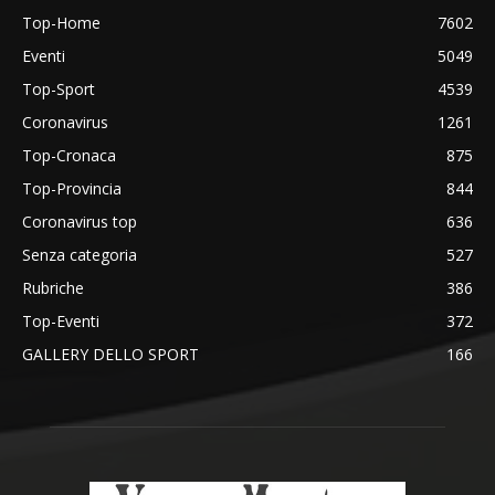
Top-Home
7602
Eventi
5049
Top-Sport
4539
Coronavirus
1261
Top-Cronaca
875
Top-Provincia
844
Coronavirus top
636
Senza categoria
527
Rubriche
386
Top-Eventi
372
GALLERY DELLO SPORT
166