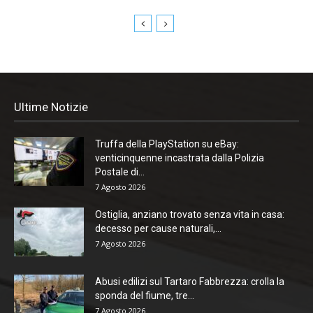
Ultime Notizie
Truffa della PlayStation su eBay:
venticinquenne incastrata dalla Polizia
Postale di...
7 Agosto 2026
Ostiglia, anziano trovato senza vita in casa:
decesso per cause naturali,...
7 Agosto 2026
Abusi edilizi sul Tartaro Fabbrezza: crolla la
sponda del fiume, tre...
7 Agosto 2026