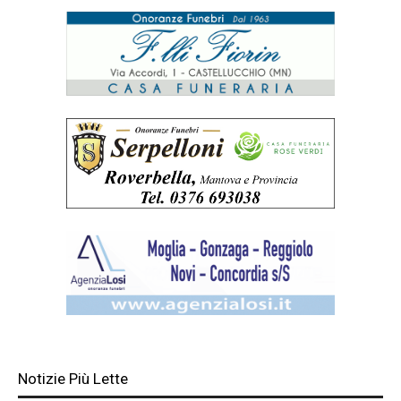
Notizie Più Lette