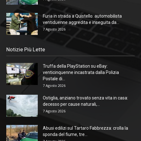
Furia in strada a Quistello: automobilista
ventiduenne aggredita e inseguita da...
7 Agosto 2026
Notizie Più Lette
Truffa della PlayStation su eBay:
venticinquenne incastrata dalla Polizia
Postale di...
7 Agosto 2026
Ostiglia, anziano trovato senza vita in casa:
decesso per cause naturali,...
7 Agosto 2026
Abusi edilizi sul Tartaro Fabbrezza: crolla la
sponda del fiume, tre...