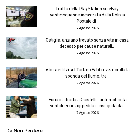
Truffa della PlayStation su eBay:
venticinquenne incastrata dalla Polizia
Postale di...
7 Agosto 2026
Ostiglia, anziano trovato senza vita in casa:
decesso per cause naturali,...
7 Agosto 2026
Abusi edilizi sul Tartaro Fabbrezza: crolla la
sponda del fiume, tre...
7 Agosto 2026
Furia in strada a Quistello: automobilista
ventiduenne aggredita e inseguita da...
7 Agosto 2026
Da Non Perdere