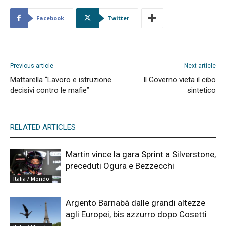
Facebook
Twitter
Previous article
Next article
Mattarella “Lavoro e istruzione
Il Governo vieta il cibo
decisivi contro le mafie”
sintetico
RELATED ARTICLES
Martin vince la gara Sprint a Silverstone,
preceduti Ogura e Bezzecchi
Italia / Mondo
Argento Barnabà dalle grandi altezze
agli Europei, bis azzurro dopo Cosetti