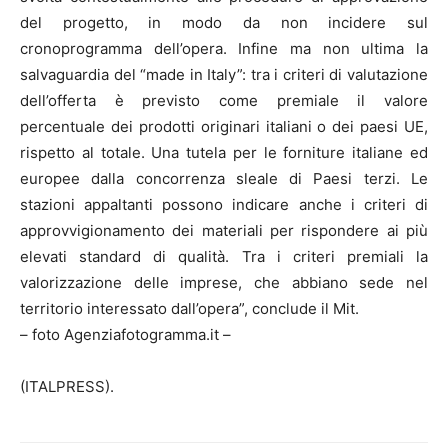
del progetto, in modo da non incidere sul
cronoprogramma dell’opera. Infine ma non ultima la
salvaguardia del “made in Italy”: tra i criteri di valutazione
dell’offerta è previsto come premiale il valore
percentuale dei prodotti originari italiani o dei paesi UE,
rispetto al totale. Una tutela per le forniture italiane ed
europee dalla concorrenza sleale di Paesi terzi. Le
stazioni appaltanti possono indicare anche i criteri di
approvvigionamento dei materiali per rispondere ai più
elevati standard di qualità. Tra i criteri premiali la
valorizzazione delle imprese, che abbiano sede nel
territorio interessato dall’opera”, conclude il Mit.
– foto Agenziafotogramma.it –
(ITALPRESS).