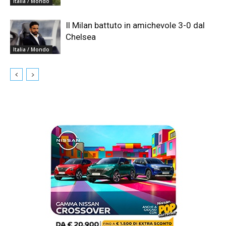
Italia / Mondo
Il Milan battuto in amichevole 3-0 dal
Chelsea
Italia / Mondo