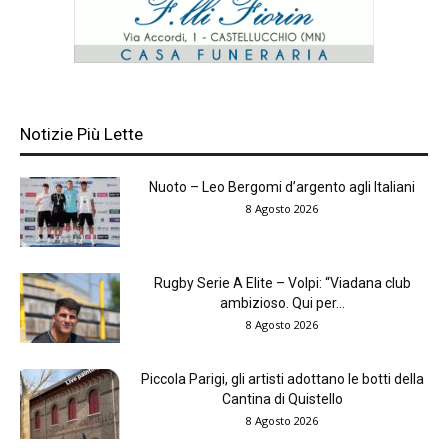
Notizie Più Lette
Nuoto – Leo Bergomi d’argento agli Italiani
8 Agosto 2026
Rugby Serie A Elite – Volpi: “Viadana club
ambizioso. Qui per...
8 Agosto 2026
Piccola Parigi, gli artisti adottano le botti della
Cantina di Quistello
8 Agosto 2026