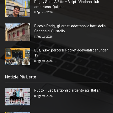
Rugby Serie A Elite – Volpi: “Viadana club
ambizioso. Qui per...
8 Agosto 2026
Piccola Parigi, gli artisti adottano le botti della
Cantina di Quistello
8 Agosto 2026
Bus, nuovi percorsi e ticket agevolati per under
19
8 Agosto 2026
Notizie Più Lette
Nuoto – Leo Bergomi d’argento agli Italiani
8 Agosto 2026