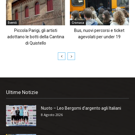
Eventi
Cronaca
Piccola Parigi, gli artisti
Bus, nuovi percorsi e ticket
adottano le botti della Cantina
agevolati per under 19
di Quistello
Ultime Notizie
Nuoto – Leo Bergomi d’argento agli Italiani
8 Agosto 2026