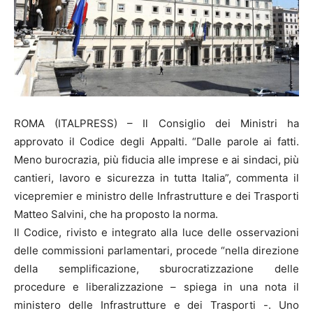
ROMA (ITALPRESS) – Il Consiglio dei Ministri ha
approvato il Codice degli Appalti. “Dalle parole ai fatti.
Meno burocrazia, più fiducia alle imprese e ai sindaci, più
cantieri, lavoro e sicurezza in tutta Italia”, commenta il
vicepremier e ministro delle Infrastrutture e dei Trasporti
Matteo Salvini, che ha proposto la norma.
Il Codice, rivisto e integrato alla luce delle osservazioni
delle commissioni parlamentari, procede “nella direzione
della semplificazione, sburocratizzazione delle
procedure e liberalizzazione – spiega in una nota il
ministero delle Infrastrutture e dei Trasporti -. Uno