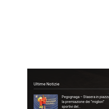
Ultime Notizie
Pegognaga – Stasera in piazz
la premiazione dei “migliori”
sportivi del...