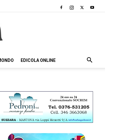
 MONDO
EDICOLA ONLINE