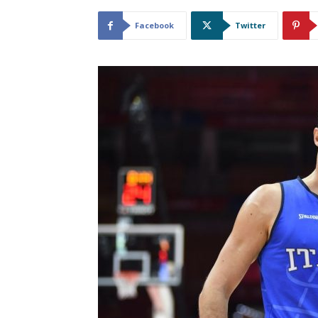
Facebook
Twitter