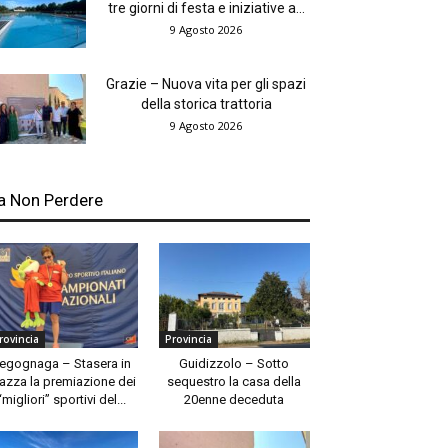
tre giorni di festa e iniziative a...
9 Agosto 2026
Grazie – Nuova vita per gli spazi
della storica trattoria
9 Agosto 2026
a Non Perdere
rovincia
Provincia
egognaga – Stasera in
Guidizzolo – Sotto
azza la premiazione dei
sequestro la casa della
“migliori” sportivi del...
20enne deceduta