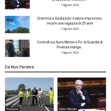
7 Agosto 2026
Dramma a Guidizzolo: malore improvviso,
muore una ragazza di 20 anni
7 Agosto 2026
Controlli sui fiumi Mincio e Po: la Guardia di
Finanza stanga...
7 Agosto 2026
Da Non Perdere
Provincia
Italia / Mondo