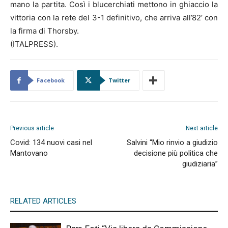
mano la partita. Così i blucerchiati mettono in ghiaccio la
vittoria con la rete del 3-1 definitivo, che arriva all’82’ con
la firma di Thorsby.
(ITALPRESS).
Facebook
Twitter
Previous article
Next article
Covid: 134 nuovi casi nel
Salvini “Mio rinvio a giudizio
Mantovano
decisione più politica che
giudiziaria”
RELATED ARTICLES