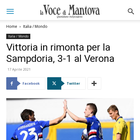
Home
Italia / Mondo
Italia / Mondo
Vittoria in rimonta per la
Sampdoria, 3-1 al Verona
17 Aprile 2021
Facebook
Twitter