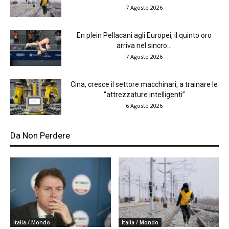
7 Agosto 2026
En plein Pellacani agli Europei, il quinto oro
arriva nel sincro...
7 Agosto 2026
Cina, cresce il settore macchinari, a trainare le
“attrezzature intelligenti”
6 Agosto 2026
Da Non Perdere
Italia / Mondo
Italia / Mondo