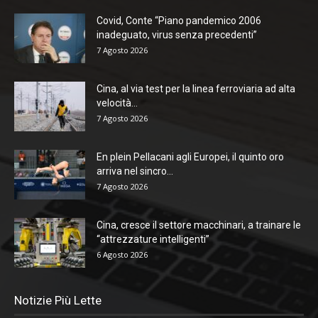
Covid, Conte “Piano pandemico 2006
inadeguato, virus senza precedenti”
7 Agosto 2026
Cina, al via test per la linea ferroviaria ad alta
velocità...
7 Agosto 2026
En plein Pellacani agli Europei, il quinto oro
arriva nel sincro...
7 Agosto 2026
Cina, cresce il settore macchinari, a trainare le
“attrezzature intelligenti”
6 Agosto 2026
Notizie Più Lette