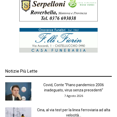
Notizie Più Lette
Covid, Conte “Piano pandemico 2006
inadeguato, virus senza precedenti”
7 Agosto 2026
Cina, al via test per la linea ferroviaria ad alta
velocità...