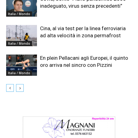
inadeguato, virus senza precedenti”
Italia / Mondo
Cina, al via test per la linea ferroviaria
ad alta velocità in zona permafrost
Italia / Mondo
En plein Pellacani agli Europei, il quinto
oro arriva nel sincro con Pizzini
Italia / Mondo