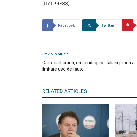
(ITALPRESS).
Facebook
Twitter
Previous article
Caro-carburanti, un sondaggio: italiani pronti a
limitare uso dell’auto
RELATED ARTICLES