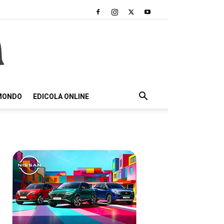
 MONDO
EDICOLA ONLINE