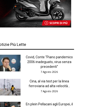
otizie Più Lette
Covid, Conte “Piano pandemico
2006 inadeguato, virus senza
precedenti”
7 Agosto 2026
Cina, al via test per la linea
ferroviaria ad alta velocità...
7 Agosto 2026
En plein Pellacani agli Europei, il