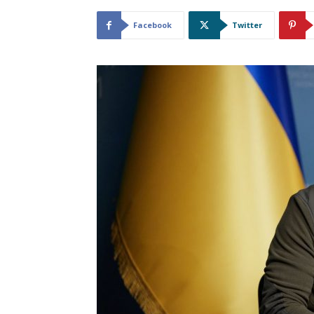
Facebook
Twitter