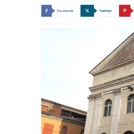
Facebook
Twitter