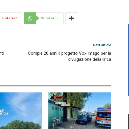
Pinterest
WhatsApp
Next article
ti
Compie 20 anni il progetto Vox Imago per la
divulgazione della lirica