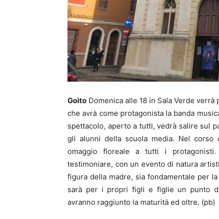
Goito
Domenica alle 18 in Sala Verde verrà 
che avrà come protagonista la banda musical
spettacolo, aperto a tutti, vedrà salire sul 
gli alunni della scuola media. Nel corso d
omaggio floreale a tutti i protagonisti.
testimoniare, con un evento di natura artist
figura della madre, sia fondamentale per la
sarà per i propri figli e figlie un punto
avranno raggiunto la maturità ed oltre. (pb)