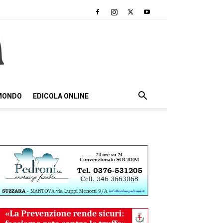
 MONDO
EDICOLA ONLINE