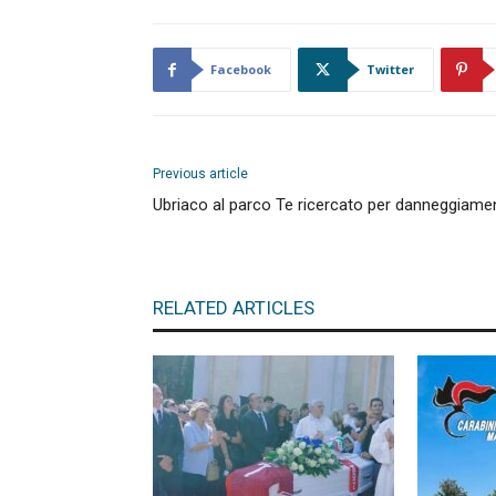
Facebook
Twitter
Previous article
Ubriaco al parco Te ricercato per danneggiamen
RELATED ARTICLES