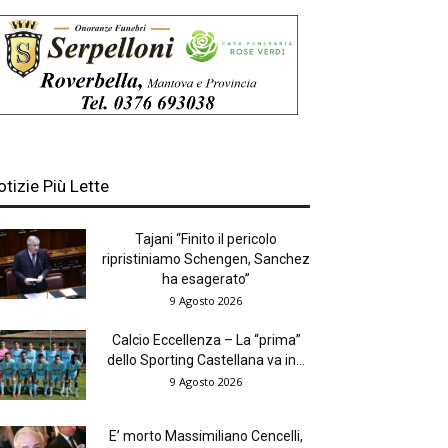
otizie Più Lette
Tajani “Finito il pericolo
ripristiniamo Schengen, Sanchez
ha esagerato”
9 Agosto 2026
Calcio Eccellenza – La “prima”
dello Sporting Castellana va in...
9 Agosto 2026
E’ morto Massimiliano Cencelli,