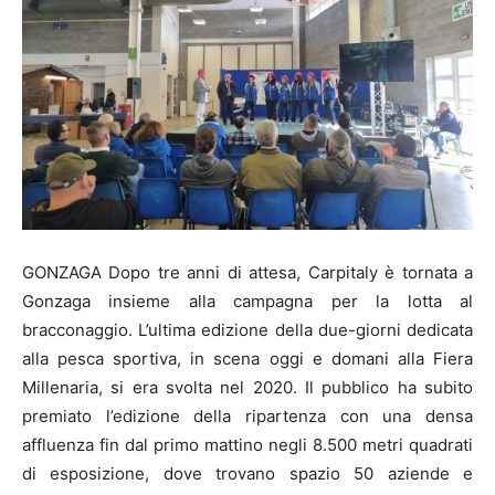
GONZAGA Dopo tre anni di attesa, Carpitaly è tornata a
Gonzaga insieme alla campagna per la lotta al
bracconaggio. L’ultima edizione della due-giorni dedicata
alla pesca sportiva, in scena oggi e domani alla Fiera
Millenaria, si era svolta nel 2020. Il pubblico ha subito
premiato l’edizione della ripartenza con una densa
affluenza fin dal primo mattino negli 8.500 metri quadrati
di esposizione, dove trovano spazio 50 aziende e