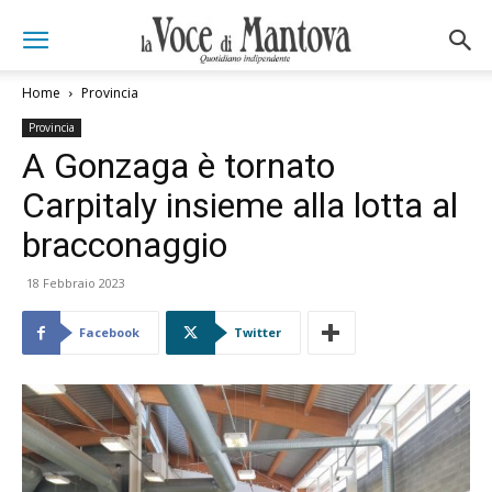
Home
Provincia
Provincia
A Gonzaga è tornato
Carpitaly insieme alla lotta al
bracconaggio
18 Febbraio 2023
Facebook
Twitter