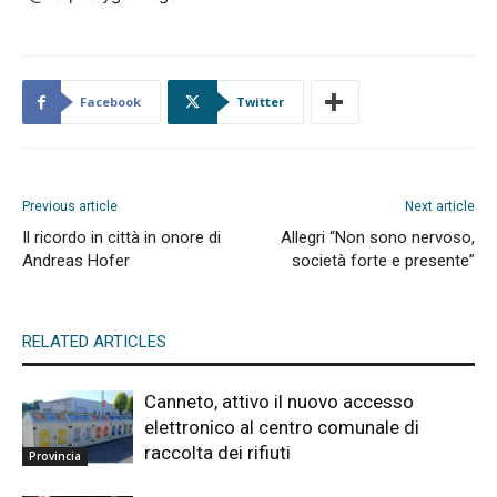
Facebook
Twitter
Previous article
Next article
Il ricordo in città in onore di
Allegri “Non sono nervoso,
Andreas Hofer
società forte e presente”
RELATED ARTICLES
Canneto, attivo il nuovo accesso
elettronico al centro comunale di
raccolta dei rifiuti
Provincia