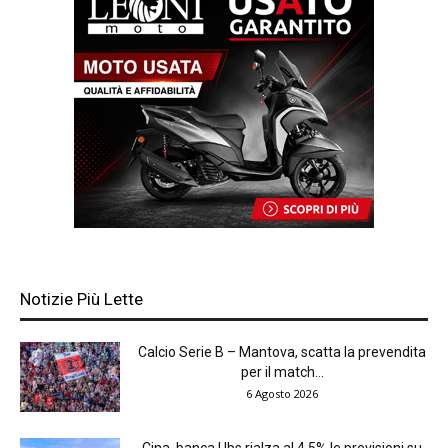
Notizie Più Lette
Calcio Serie B – Mantova, scatta la prevendita
per il match...
6 Agosto 2026