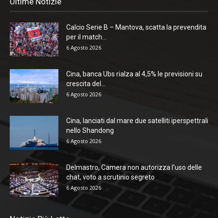
Ultime Notizie
Calcio Serie B – Mantova, scatta la prevendita
per il match...
6 Agosto 2026
Cina, banca Ubs rialza al 4,5% le previsioni su
crescita del...
6 Agosto 2026
Cina, lanciati dal mare due satelliti iperspettrali
nello Shandong
6 Agosto 2026
Delmastro, Camera non autorizza l’uso delle
chat, voto a scrutinio segreto
6 Agosto 2026