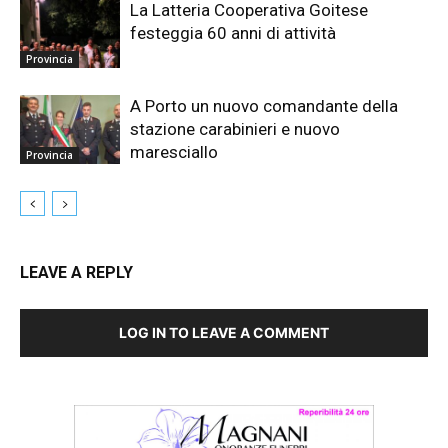
La Latteria Cooperativa Goitese
festeggia 60 anni di attività
Provincia
A Porto un nuovo comandante della
stazione carabinieri e nuovo
maresciallo
Provincia
LEAVE A REPLY
LOG IN TO LEAVE A COMMENT