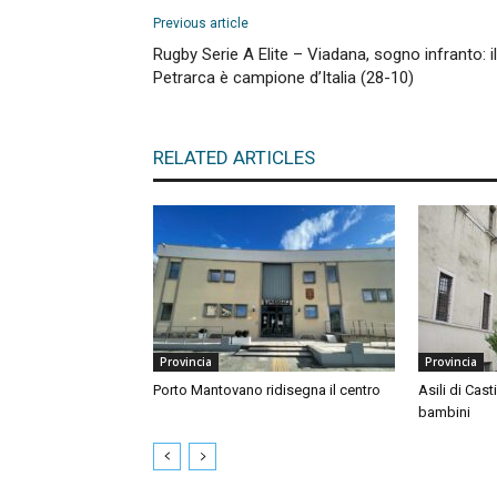
Previous article
Rugby Serie A Elite – Viadana, sogno infranto: il
Petrarca è campione d’Italia (28-10)
RELATED ARTICLES
Provincia
Provincia
Porto Mantovano ridisegna il centro
Asili di Cast
bambini