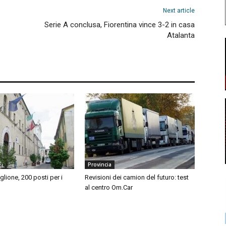
Next article
Serie A conclusa, Fiorentina vince 3-2 in casa
Atalanta
Provincia
iglione, 200 posti per i
Revisioni dei camion del futuro: test
al centro Om.Car