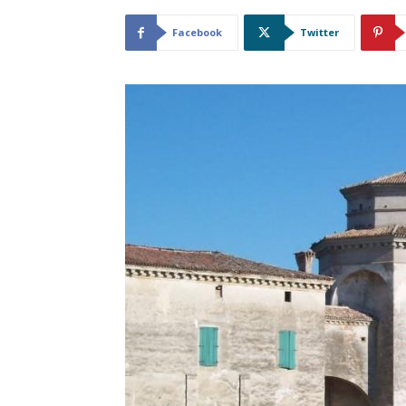
Facebook
Twitter