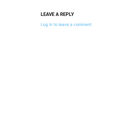
LEAVE A REPLY
Log in to leave a comment