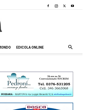
 MONDO
EDICOLA ONLINE