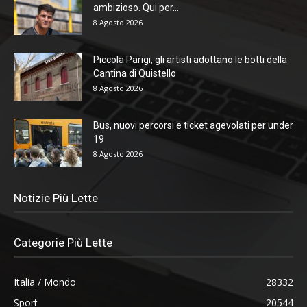
ambizioso. Qui per...
8 Agosto 2026
Piccola Parigi, gli artisti adottano le botti della
Cantina di Quistello
8 Agosto 2026
Bus, nuovi percorsi e ticket agevolati per under
19
8 Agosto 2026
Notizie Più Lette
Categorie Più Lette
Italia / Mondo
28332
Sport
20544