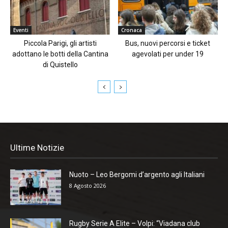
Eventi
Cronaca
Piccola Parigi, gli artisti
Bus, nuovi percorsi e ticket
adottano le botti della Cantina
agevolati per under 19
di Quistello
Ultime Notizie
Nuoto – Leo Bergomi d’argento agli Italiani
8 Agosto 2026
Rugby Serie A Elite – Volpi: “Viadana club