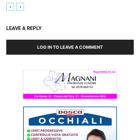
LEAVE A REPLY
LOG IN TO LEAVE A COMMENT