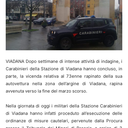
VIADANA Dopo settimane di intense attività di indagine, i
Carabinieri della Stazione di Viadana hanno concluso, in
parte, la vicenda relativa al 73enne rapinato della sua
autovettura nella zona dell’argine di Viadana, rapina
avvenuta verso la fine del marzo scorso.
Nella giornata di oggi i militari della Stazione Carabinieri
di Viadana hanno infatti proceduto all’esecuzione delle
ordinanze di misure cautelari, pervenute dalla Procura