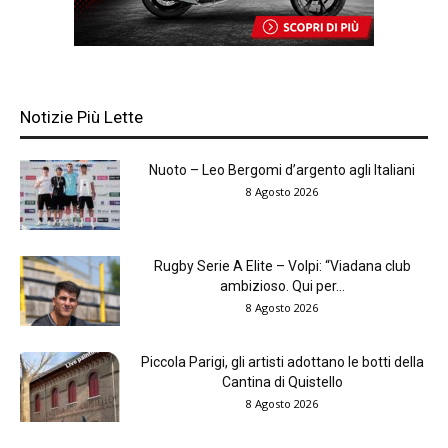
Notizie Più Lette
Nuoto – Leo Bergomi d’argento agli Italiani
8 Agosto 2026
Rugby Serie A Elite – Volpi: “Viadana club
ambizioso. Qui per...
8 Agosto 2026
Piccola Parigi, gli artisti adottano le botti della
Cantina di Quistello
8 Agosto 2026