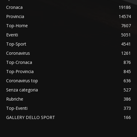
Cronaca
19186
Provincia
14574
Top-Home
7607
Eventi
5051
Top-Sport
4541
Coronavirus
1261
Top-Cronaca
876
Top-Provincia
845
Coronavirus top
636
Senza categoria
527
Rubriche
386
Top-Eventi
373
GALLERY DELLO SPORT
166