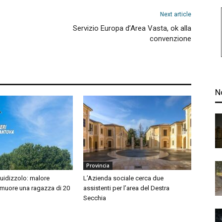
Next article
Servizio Europa d’Area Vasta, ok alla
convenzione
N
Provincia
idizzolo: malore
L’Azienda sociale cerca due
 muore una ragazza di 20
assistenti per l’area del Destra
Secchia