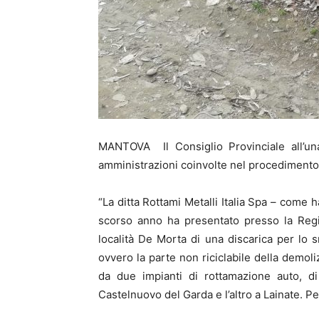
MANTOVA Il Consiglio Provinciale all’un
amministrazioni coinvolte nel procedimento 
“La ditta Rottami Metalli Italia Spa – come h
scorso anno ha presentato presso la Regi
località De Morta di una discarica per lo sm
ovvero la parte non riciclabile della demoli
da due impianti di rottamazione auto, di
Castelnuovo del Garda e l’altro a Lainate. P