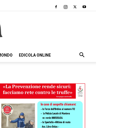
 MONDO
EDICOLA ONLINE