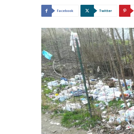
Facebook
Twitter