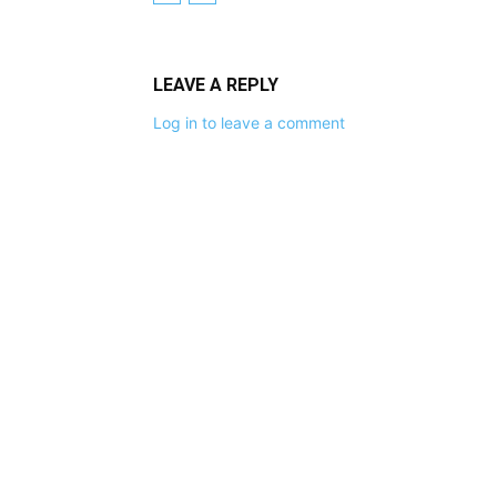
LEAVE A REPLY
Log in to leave a comment