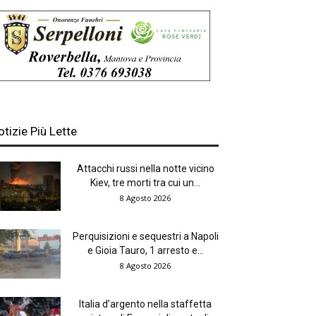
otizie Più Lette
Attacchi russi nella notte vicino
Kiev, tre morti tra cui un...
8 Agosto 2026
Perquisizioni e sequestri a Napoli
e Gioia Tauro, 1 arresto e...
8 Agosto 2026
Italia d’argento nella staffetta