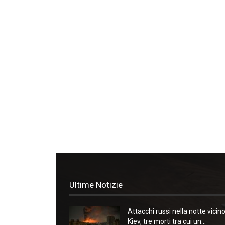
Ultime Notizie
Attacchi russi nella notte vicin
Kiev, tre morti tra cui un...