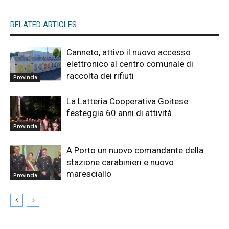
RELATED ARTICLES
Canneto, attivo il nuovo accesso
elettronico al centro comunale di
raccolta dei rifiuti
Provincia
La Latteria Cooperativa Goitese
festeggia 60 anni di attività
Provincia
A Porto un nuovo comandante della
stazione carabinieri e nuovo
maresciallo
Provincia