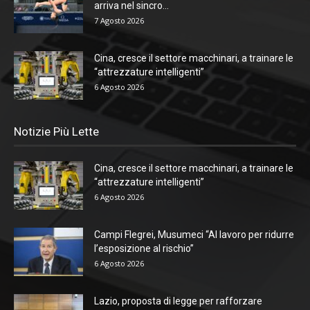
arriva nel sincro...
7 Agosto 2026
Cina, cresce il settore macchinari, a trainare le
“attrezzature intelligenti”
6 Agosto 2026
Notizie Più Lette
Cina, cresce il settore macchinari, a trainare le
“attrezzature intelligenti”
6 Agosto 2026
Campi Flegrei, Musumeci “Al lavoro per ridurre
l’esposizione al rischio”
6 Agosto 2026
Lazio, proposta di legge per rafforzare