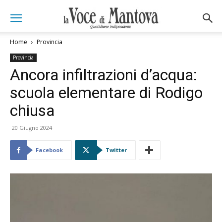
Home
Provincia
Provincia
Ancora infiltrazioni d’acqua:
scuola elementare di Rodigo
chiusa
20 Giugno 2024
Facebook
Twitter