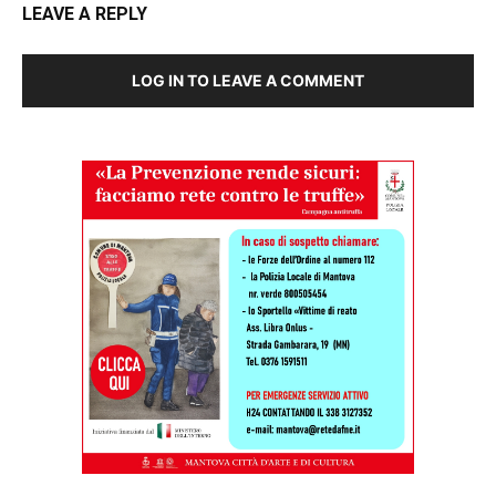
LEAVE A REPLY
LOG IN TO LEAVE A COMMENT