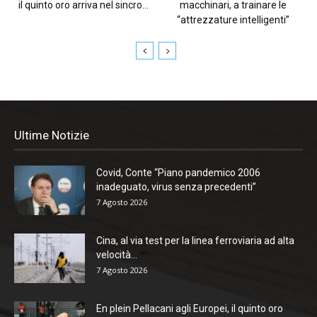
il quinto oro arriva nel sincro...
macchinari, a trainare le
“attrezzature intelligenti”
Ultime Notizie
Covid, Conte “Piano pandemico 2006
inadeguato, virus senza precedenti”
7 Agosto 2026
Cina, al via test per la linea ferroviaria ad alta
velocità...
7 Agosto 2026
En plein Pellacani agli Europei, il quinto oro