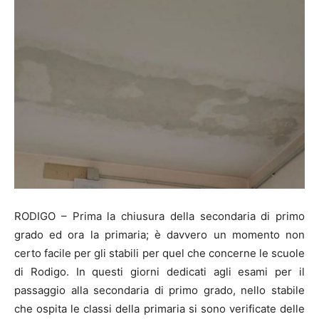
RODIGO – Prima la chiusura della secondaria di primo
grado ed ora la primaria; è davvero un momento non
certo facile per gli stabili per quel che concerne le scuole
di Rodigo. In questi giorni dedicati agli esami per il
passaggio alla secondaria di primo grado, nello stabile
che ospita le classi della primaria si sono verificate delle