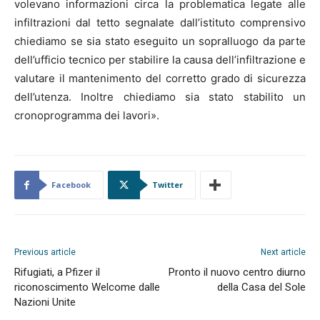
volevano informazioni circa la problematica legate alle
infiltrazioni dal tetto segnalate dall’istituto comprensivo
chiediamo se sia stato eseguito un sopralluogo da parte
dell’ufficio tecnico per stabilire la causa dell’infiltrazione e
valutare il mantenimento del corretto grado di sicurezza
dell’utenza. Inoltre chiediamo sia stato stabilito un
cronoprogramma dei lavori».
Facebook
Twitter
Previous article
Next article
Rifugiati, a Pfizer il
Pronto il nuovo centro diurno
riconoscimento Welcome dalle
della Casa del Sole
Nazioni Unite