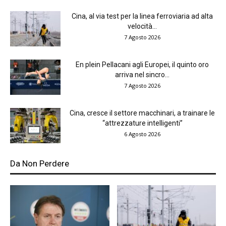
Cina, al via test per la linea ferroviaria ad alta
velocità...
7 Agosto 2026
En plein Pellacani agli Europei, il quinto oro
arriva nel sincro...
7 Agosto 2026
Cina, cresce il settore macchinari, a trainare le
“attrezzature intelligenti”
6 Agosto 2026
Da Non Perdere