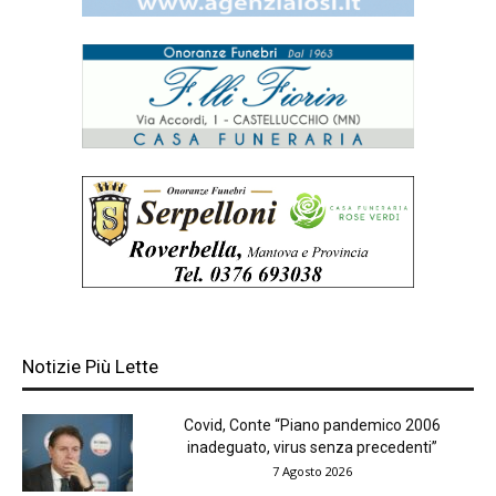
Notizie Più Lette
Covid, Conte “Piano pandemico 2006
inadeguato, virus senza precedenti”
7 Agosto 2026