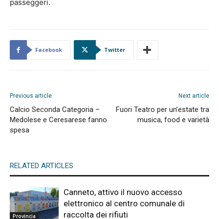
passeggeri.
Facebook
Twitter
Previous article
Next article
Calcio Seconda Categoria –
Fuori Teatro per un’estate tra
Medolese e Ceresarese fanno
musica, food e varietà
spesa
RELATED ARTICLES
Canneto, attivo il nuovo accesso
elettronico al centro comunale di
raccolta dei rifiuti
Provincia