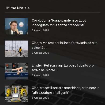
Ultime Notizie
Covid, Conte “Piano pandemico 2006
inadeguato, virus senza precedenti”
7 Agosto 2026
Cina, al via test per la linea ferroviaria ad alta
velocità...
7 Agosto 2026
En plein Pellacani agli Europei, il quinto oro
arriva nel sincro...
7 Agosto 2026
Cina, cresce il settore macchinari, a trainare le
“attrezzature intelligenti”
6 Agosto 2026