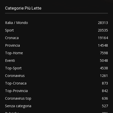
Categorie Più Lette
Italia / Mondo
28313
Sport
20535
Cronaca
19164
Provincia
14548
Top-Home
7598
Eventi
5048
Top-Sport
4538
Coronavirus
1261
Top-Cronaca
873
Top-Provincia
842
Coronavirus top
636
Senza categoria
527