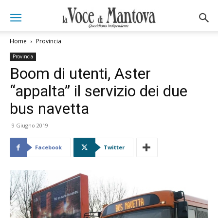
Home
Provincia
Provincia
Boom di utenti, Aster
“appalta” il servizio dei due
bus navetta
9 Giugno 2019
Facebook
Twitter