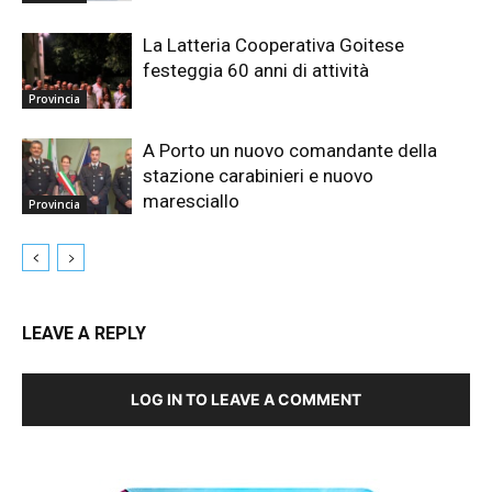
La Latteria Cooperativa Goitese
festeggia 60 anni di attività
Provincia
A Porto un nuovo comandante della
stazione carabinieri e nuovo
maresciallo
Provincia
LEAVE A REPLY
LOG IN TO LEAVE A COMMENT