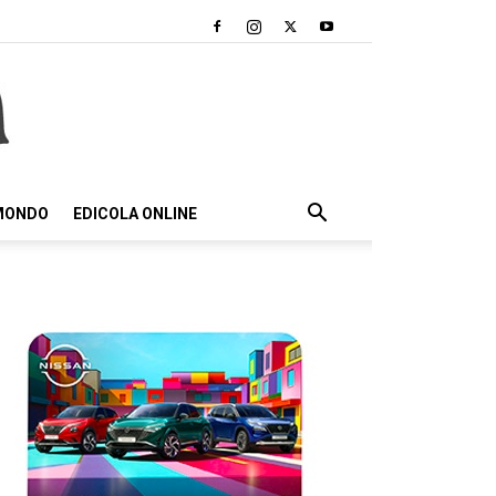
 MONDO
EDICOLA ONLINE