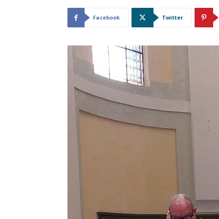
Facebook
Twitter