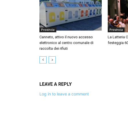
Provincia
Provincia
Canneto, attivo il nuovo accesso
La Latteria 
elettronico al centro comunale di
festeggia 60 
raccolta dei rifiuti
LEAVE A REPLY
Log in to leave a comment