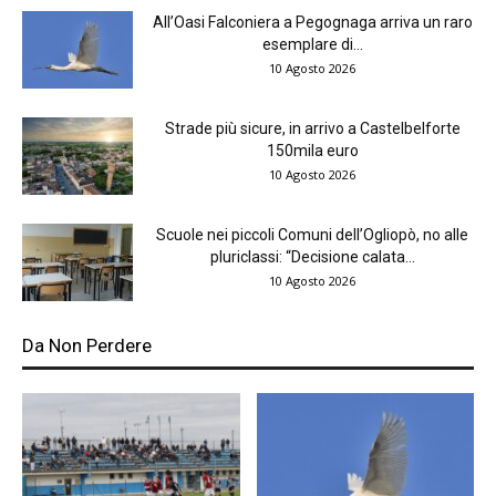
All’Oasi Falconiera a Pegognaga arriva un raro
esemplare di...
10 Agosto 2026
Strade più sicure, in arrivo a Castelbelforte
150mila euro
10 Agosto 2026
Scuole nei piccoli Comuni dell’Ogliopò, no alle
pluriclassi: “Decisione calata...
10 Agosto 2026
Da Non Perdere