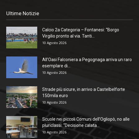
Ultime Notizie
Calcio 2a Categoria – Fontanesi: “Borgo
Virgilio pronto al via. Tanti...
10 Agosto 2026
All’Oasi Falconiera a Pegognaga arriva un raro
esemplare di...
10 Agosto 2026
Strade più sicure, in arrivo a Castelbelforte
150mila euro
10 Agosto 2026
Scuole nei piccoli Comuni dell’Ogliopò, no alle
pluriclassi: “Decisione calata...
10 Agosto 2026