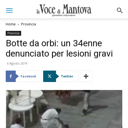
Home
Provincia
Provincia
Botte da orbi: un 34enne
denunciato per lesioni gravi
6 Agosto 2019
Facebook
Twitter