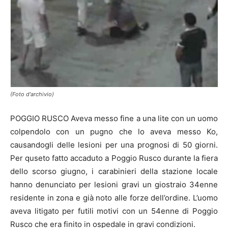
(Foto d'archivio)
POGGIO RUSCO Aveva messo fine a una lite con un uomo
colpendolo con un pugno che lo aveva messo Ko,
causandogli delle lesioni per una prognosi di 50 giorni.
Per quseto fatto accaduto a Poggio Rusco durante la fiera
dello scorso giugno, i carabinieri della stazione locale
hanno denunciato per lesioni gravi un giostraio 34enne
residente in zona e già noto alle forze dell’ordine. L’uomo
aveva litigato per futili motivi con un 54enne di Poggio
Rusco che era finito in ospedale in gravi condizioni.