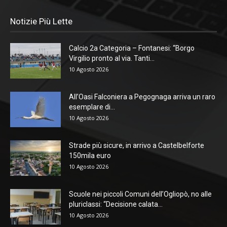
Notizie Più Lette
Calcio 2a Categoria – Fontanesi: “Borgo
Virgilio pronto al via. Tanti...
10 Agosto 2026
All’Oasi Falconiera a Pegognaga arriva un raro
esemplare di...
10 Agosto 2026
Strade più sicure, in arrivo a Castelbelforte
150mila euro
10 Agosto 2026
Scuole nei piccoli Comuni dell’Ogliopò, no alle
pluriclassi: “Decisione calata...
10 Agosto 2026