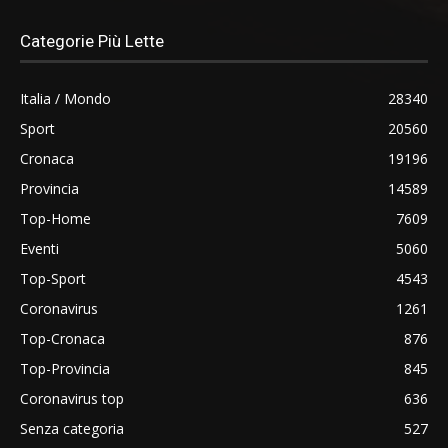
Categorie Più Lette
Italia / Mondo
28340
Sport
20560
Cronaca
19196
Provincia
14589
Top-Home
7609
Eventi
5060
Top-Sport
4543
Coronavirus
1261
Top-Cronaca
876
Top-Provincia
845
Coronavirus top
636
Senza categoria
527