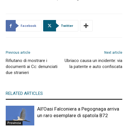
Facebook
Twitter
Previous article
Next article
Rifiutano di mostrare i
Ubriaco causa un incidente: via
documenti ai Cc: denunciati
la patente e auto confiscata
due stranieri
RELATED ARTICLES
All’Oasi Falconiera a Pegognaga arriva
un raro esemplare di spatola B72
Provincia