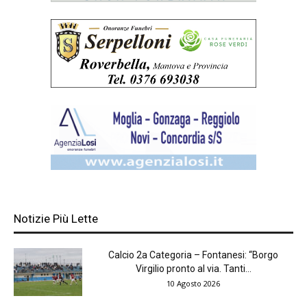
Notizie Più Lette
Calcio 2a Categoria – Fontanesi: “Borgo
Virgilio pronto al via. Tanti...
10 Agosto 2026