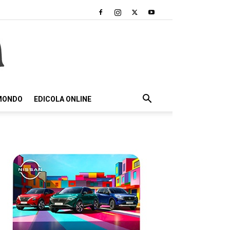
 MONDO
EDICOLA ONLINE