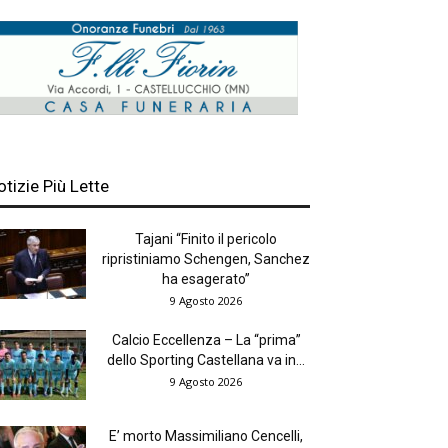
otizie Più Lette
Tajani “Finito il pericolo
ripristiniamo Schengen, Sanchez
ha esagerato”
9 Agosto 2026
Calcio Eccellenza – La “prima”
dello Sporting Castellana va in...
9 Agosto 2026
E’ morto Massimiliano Cencelli,