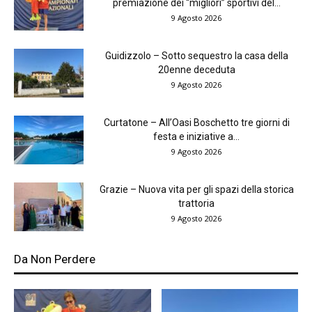
premiazione dei “migliori” sportivi del...
9 Agosto 2026
Guidizzolo – Sotto sequestro la casa della
20enne deceduta
9 Agosto 2026
Curtatone – All’Oasi Boschetto tre giorni di
festa e iniziative a...
9 Agosto 2026
Grazie – Nuova vita per gli spazi della storica
trattoria
9 Agosto 2026
Da Non Perdere