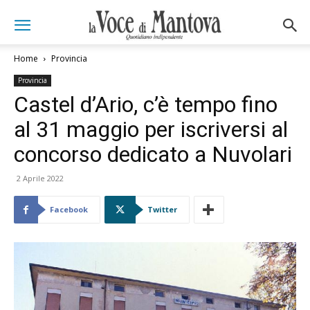
Home
Provincia
Provincia
Castel d’Ario, c’è tempo fino
al 31 maggio per iscriversi al
concorso dedicato a Nuvolari
2 Aprile 2022
Facebook
Twitter