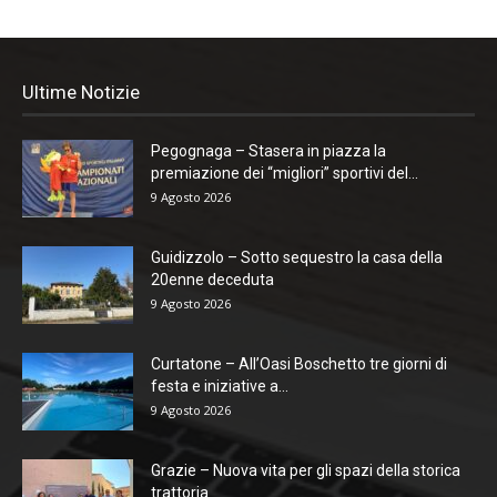
Ultime Notizie
Pegognaga – Stasera in piazza la
premiazione dei “migliori” sportivi del...
9 Agosto 2026
Guidizzolo – Sotto sequestro la casa della
20enne deceduta
9 Agosto 2026
Curtatone – All’Oasi Boschetto tre giorni di
festa e iniziative a...
9 Agosto 2026
Grazie – Nuova vita per gli spazi della storica
trattoria