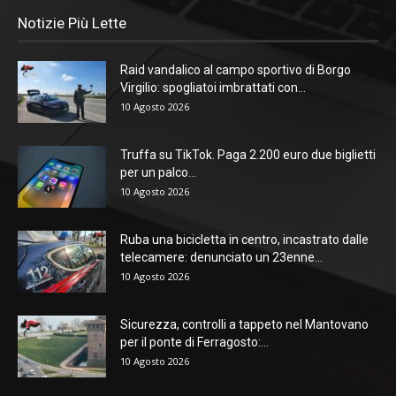
Notizie Più Lette
Raid vandalico al campo sportivo di Borgo
Virgilio: spogliatoi imbrattati con...
10 Agosto 2026
Truffa su TikTok. Paga 2.200 euro due biglietti
per un palco...
10 Agosto 2026
Ruba una bicicletta in centro, incastrato dalle
telecamere: denunciato un 23enne...
10 Agosto 2026
Sicurezza, controlli a tappeto nel Mantovano
per il ponte di Ferragosto:...
10 Agosto 2026