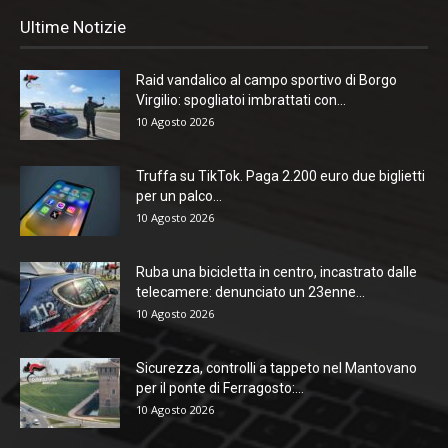
Ultime Notizie
Raid vandalico al campo sportivo di Borgo
Virgilio: spogliatoi imbrattati con...
10 Agosto 2026
Truffa su TikTok. Paga 2.200 euro due biglietti
per un palco...
10 Agosto 2026
Ruba una bicicletta in centro, incastrato dalle
telecamere: denunciato un 23enne...
10 Agosto 2026
Sicurezza, controlli a tappeto nel Mantovano
per il ponte di Ferragosto:...
10 Agosto 2026