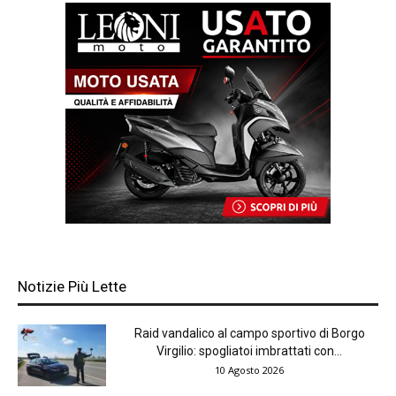
Notizie Più Lette
Raid vandalico al campo sportivo di Borgo
Virgilio: spogliatoi imbrattati con...
10 Agosto 2026