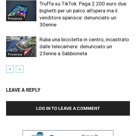
Truffa su TikTok. Paga 2.200 euro due
biglietti per un palco all’opera ma il
venditore sparisce: denunciato un
Provincia
30enne
Ruba una bicicletta in centro, incastrato
dalle telecamere: denunciato un
23enne a Sabbioneta
Provincia
LEAVE A REPLY
LOG IN TO LEAVE A COMMENT