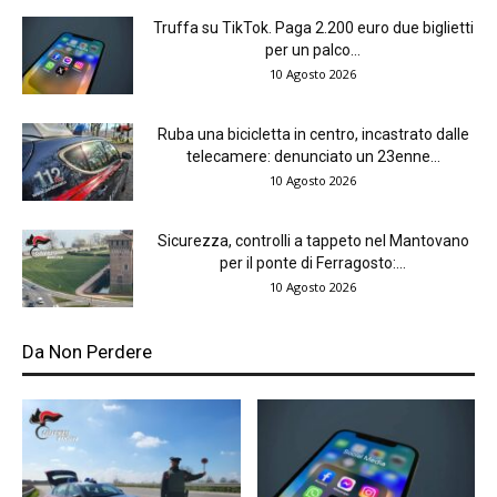
Truffa su TikTok. Paga 2.200 euro due biglietti
per un palco...
10 Agosto 2026
Ruba una bicicletta in centro, incastrato dalle
telecamere: denunciato un 23enne...
10 Agosto 2026
Sicurezza, controlli a tappeto nel Mantovano
per il ponte di Ferragosto:...
10 Agosto 2026
Da Non Perdere