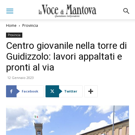
Home
Provincia
Provincia
Centro giovanile nella torre di
Guidizzolo: lavori appaltati e
pronti al via
12 Gennaio 2023
Facebook
Twitter