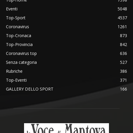
Eventi
5048
Top-Sport
4537
Coronavirus
1261
Top-Cronaca
873
Top-Provincia
842
Coronavirus top
636
Senza categoria
527
Rubriche
386
Top-Eventi
371
GALLERY DELLO SPORT
166