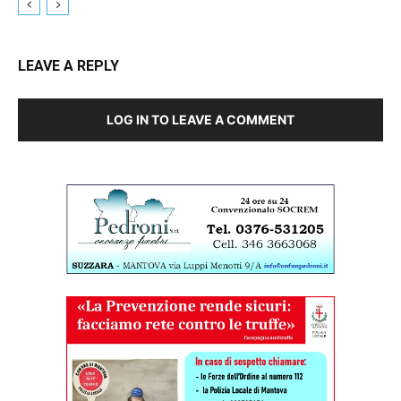
LEAVE A REPLY
LOG IN TO LEAVE A COMMENT