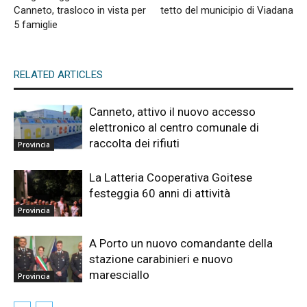
Canneto, trasloco in vista per
tetto del municipio di Viadana
5 famiglie
RELATED ARTICLES
Canneto, attivo il nuovo accesso
elettronico al centro comunale di
raccolta dei rifiuti
Provincia
La Latteria Cooperativa Goitese
festeggia 60 anni di attività
Provincia
A Porto un nuovo comandante della
stazione carabinieri e nuovo
maresciallo
Provincia