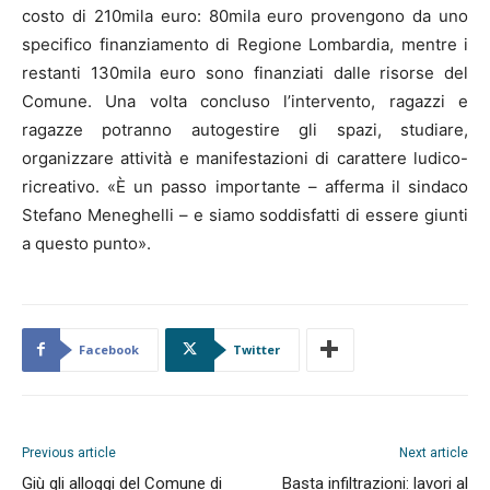
costo di 210mila euro: 80mila euro provengono da uno
specifico finanziamento di Regione Lombardia, mentre i
restanti 130mila euro sono finanziati dalle risorse del
Comune. Una volta concluso l’intervento, ragazzi e
ragazze potranno autogestire gli spazi, studiare,
organizzare attività e manifestazioni di carattere ludico-
ricreativo. «È un passo importante – afferma il sindaco
Stefano Meneghelli – e siamo soddisfatti di essere giunti
a questo punto».
Facebook
Twitter
Previous article
Next article
Giù gli alloggi del Comune di
Basta infiltrazioni: lavori al