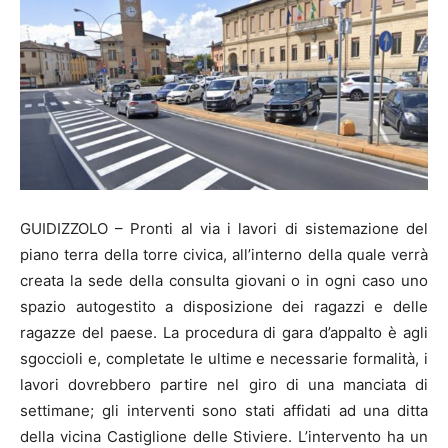
GUIDIZZOLO – Pronti al via i lavori di sistemazione del
piano terra della torre civica, all’interno della quale verrà
creata la sede della consulta giovani o in ogni caso uno
spazio autogestito a disposizione dei ragazzi e delle
ragazze del paese. La procedura di gara d’appalto è agli
sgoccioli e, completate le ultime e necessarie formalità, i
lavori dovrebbero partire nel giro di una manciata di
settimane; gli interventi sono stati affidati ad una ditta
della vicina Castiglione delle Stiviere. L’intervento ha un