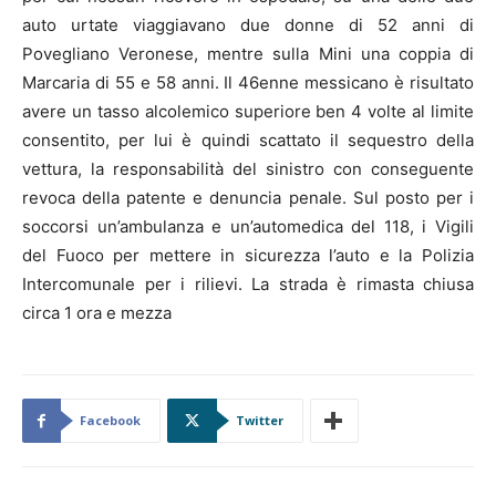
auto urtate viaggiavano due donne di 52 anni di
Povegliano Veronese, mentre sulla Mini una coppia di
Marcaria di 55 e 58 anni. Il 46enne messicano è risultato
avere un tasso alcolemico superiore ben 4 volte al limite
consentito, per lui è quindi scattato il sequestro della
vettura, la responsabilità del sinistro con conseguente
revoca della patente e denuncia penale. Sul posto per i
soccorsi un’ambulanza e un’automedica del 118, i Vigili
del Fuoco per mettere in sicurezza l’auto e la Polizia
Intercomunale per i rilievi. La strada è rimasta chiusa
circa 1 ora e mezza
Facebook
Twitter