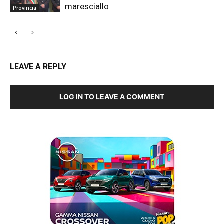
maresciallo
Provincia
LEAVE A REPLY
LOG IN TO LEAVE A COMMENT