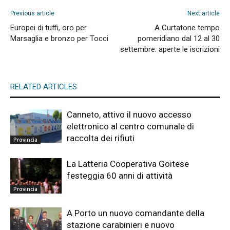
Previous article
Next article
Europei di tuffi, oro per
A Curtatone tempo
Marsaglia e bronzo per Tocci
pomeridiano dal 12 al 30
settembre: aperte le iscrizioni
RELATED ARTICLES
Canneto, attivo il nuovo accesso
elettronico al centro comunale di
raccolta dei rifiuti
Provincia
La Latteria Cooperativa Goitese
festeggia 60 anni di attività
Provincia
A Porto un nuovo comandante della
stazione carabinieri e nuovo