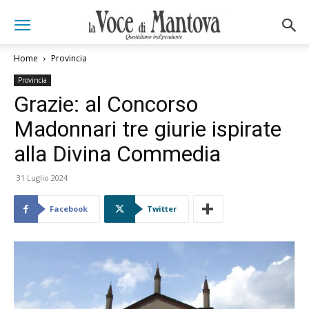
Home
Provincia
Provincia
Grazie: al Concorso
Madonnari tre giurie ispirate
alla Divina Commedia
31 Luglio 2024
Facebook
Twitter