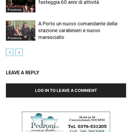
festeggia 60 anni di attività
Provincia
A Porto un nuovo comandante della
stazione carabinieri e nuovo
maresciallo
Provincia
LEAVE A REPLY
LOG IN TO LEAVE A COMMENT