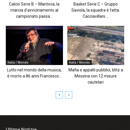
Calcio Serie B – Mantova, la
Basket Serie C – Gruppo
marcia d’avvicinamento al
Saviola, la squadra è fatta.
campionato passa...
Cacciavillani:...
Italia / Mondo
Italia / Mondo
Lutto nel mondo della musica,
Mafia e appalti pubblici, blitz a
è morto a 86 anni Francesco...
Messina con 12 misure
cautelari
Ultime Notizie