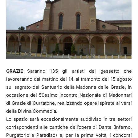
GRAZIE
Saranno 135 gli artisti del gessetto che
lavoreranno dal mattino del 14 al tramonto del 15 agosto
sul sagrato del Santuario della Madonna delle Grazie, in
occasione del 50esimo Incontro Nazionale di Madonnari
di Grazie di Curtatone, realizzando opere ispirate ai versi
della Divina Commedia.
Lo spazio sarà eccezionalmente suddiviso in tre settori
corrispondenti alle cantiche dell’opera di Dante (Inferno,
Purgatorio e Paradiso) e, per la prima volta, i concorsi