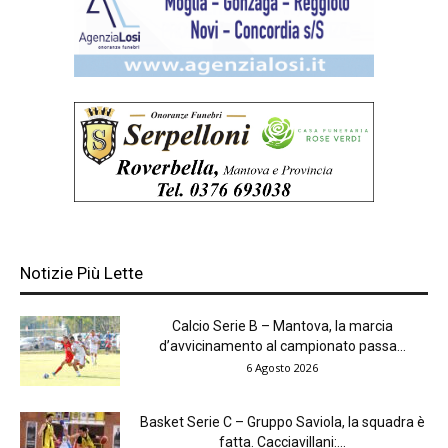
Notizie Più Lette
Calcio Serie B – Mantova, la marcia
d’avvicinamento al campionato passa...
6 Agosto 2026
Basket Serie C – Gruppo Saviola, la squadra è
fatta. Cacciavillani:...