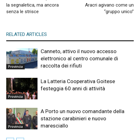
la segnaletica, ma ancora
Aracri agivano come un
senza le strisce
“gruppo unico”
RELATED ARTICLES
Canneto, attivo il nuovo accesso
elettronico al centro comunale di
raccolta dei rifiuti
Provincia
La Latteria Cooperativa Goitese
festeggia 60 anni di attività
Provincia
A Porto un nuovo comandante della
stazione carabinieri e nuovo
maresciallo
Provincia