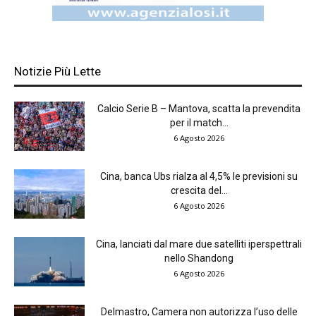
Notizie Più Lette
Calcio Serie B – Mantova, scatta la prevendita
per il match...
6 Agosto 2026
Cina, banca Ubs rialza al 4,5% le previsioni su
crescita del...
6 Agosto 2026
Cina, lanciati dal mare due satelliti iperspettrali
nello Shandong
6 Agosto 2026
Delmastro, Camera non autorizza l’uso delle