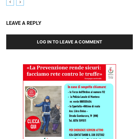
LEAVE A REPLY
LOG IN TO LEAVE A COMMENT