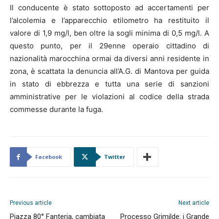
Il conducente è stato sottoposto ad accertamenti per
l’alcolemia e l’apparecchio etilometro ha restituito il
valore di 1,9 mg/l, ben oltre la sogli minima di 0,5 mg/l. A
questo punto, per il 29enne operaio cittadino di
nazionalità marocchina ormai da diversi anni residente in
zona, è scattata la denuncia all’A.G. di Mantova per guida
in stato di ebbrezza e tutta una serie di sanzioni
amministrative per le violazioni al codice della strada
commesse durante la fuga.
Facebook
Twitter
Previous article
Next article
Piazza 80° Fanteria, cambiata
Processo Grimilde: i Grande