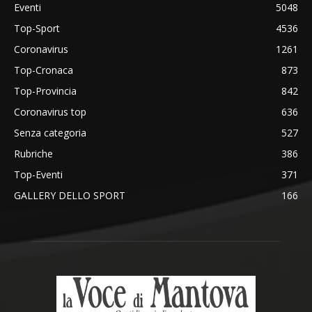
Eventi
5048
Top-Sport
4536
Coronavirus
1261
Top-Cronaca
873
Top-Provincia
842
Coronavirus top
636
Senza categoria
527
Rubriche
386
Top-Eventi
371
GALLERY DELLO SPORT
166