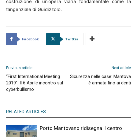
costruzione di un’opera viaria fondamentale come la
tangenziale di Guidizzolo.
Facebook
Twitter
Previous article
Next article
“First International Meeting
Sicurezza nelle case: Mantova
2019”. Il 6 Aprile incontro sul
è armata fino ai denti
cyberbullismo
RELATED ARTICLES
Porto Mantovano ridisegna il centro