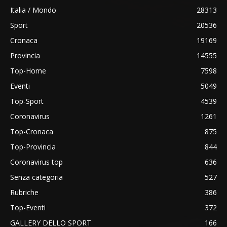
Italia / Mondo
28313
Sport
20536
Cronaca
19169
Provincia
14555
Top-Home
7598
Eventi
5049
Top-Sport
4539
Coronavirus
1261
Top-Cronaca
875
Top-Provincia
844
Coronavirus top
636
Senza categoria
527
Rubriche
386
Top-Eventi
372
GALLERY DELLO SPORT
166