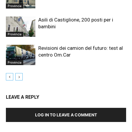
Provincia
Asili di Castiglione, 200 posti per i
bambini
Provincia
Revisioni dei camion del futuro: test al
centro Om.Car
Provincia
LEAVE A REPLY
LOG IN TO LEAVE A COMMENT