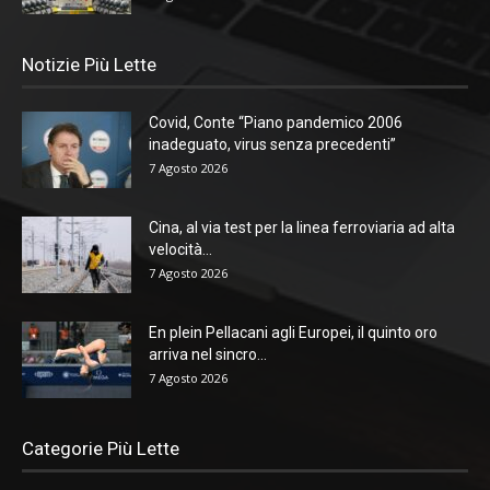
Notizie Più Lette
Covid, Conte “Piano pandemico 2006
inadeguato, virus senza precedenti”
7 Agosto 2026
Cina, al via test per la linea ferroviaria ad alta
velocità...
7 Agosto 2026
En plein Pellacani agli Europei, il quinto oro
arriva nel sincro...
7 Agosto 2026
Categorie Più Lette