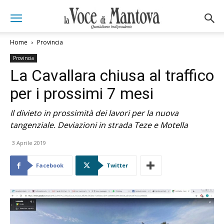
Home
Provincia
Provincia
La Cavallara chiusa al traffico
per i prossimi 7 mesi
Il divieto in prossimità dei lavori per la nuova
tangenziale. Deviazioni in strada Teze e Motella
3 Aprile 2019
Facebook
Twitter