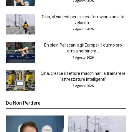
7 Agosto 2026
Cina, al via test per la linea ferroviaria ad alta
velocità...
7 Agosto 2026
En plein Pellacani agli Europei, il quinto oro
arriva nel sincro...
7 Agosto 2026
Cina, cresce il settore macchinari, a trainare le
“attrezzature intelligenti”
6 Agosto 2026
Da Non Perdere