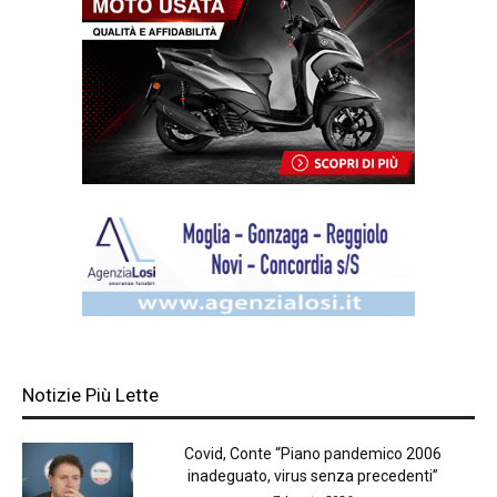
Notizie Più Lette
Covid, Conte “Piano pandemico 2006
inadeguato, virus senza precedenti”