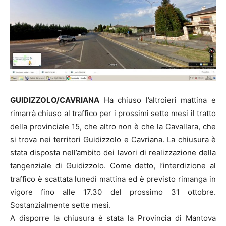
GUIDIZZOLO/CAVRIANA
Ha chiuso l’altroieri mattina e
rimarrà chiuso al traffico per i prossimi sette mesi il tratto
della provinciale 15, che altro non è che la Cavallara, che
si trova nei territori Guidizzolo e Cavriana. La chiusura è
stata disposta nell’ambito dei lavori di realizzazione della
tangenziale di Guidizzolo. Come detto, l’interdizione al
traffico è scattata lunedì mattina ed è previsto rimanga in
vigore fino alle 17.30 del prossimo 31 ottobre.
Sostanzialmente sette mesi.
A disporre la chiusura è stata la Provincia di Mantova