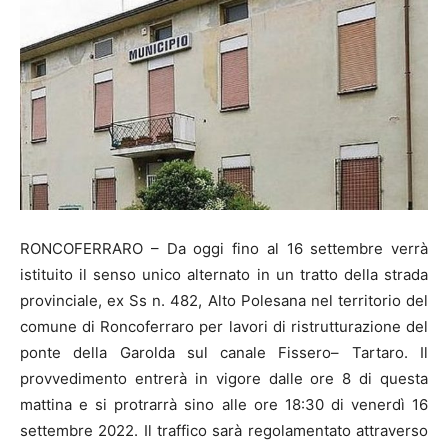
RONCOFERRARO – Da oggi fino al 16 settembre verrà
istituito il senso unico alternato in un tratto della strada
provinciale, ex Ss n. 482, Alto Polesana nel territorio del
comune di Roncoferraro per lavori di ristrutturazione del
ponte della Garolda sul canale Fissero– Tartaro. Il
provvedimento entrerà in vigore dalle ore 8 di questa
mattina e si protrarrà sino alle ore 18:30 di venerdì 16
settembre 2022. Il traffico sarà regolamentato attraverso