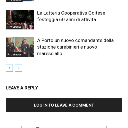
La Latteria Cooperativa Goitese
festeggia 60 anni di attività
Provincia
A Porto un nuovo comandante della
stazione carabinieri e nuovo
maresciallo
Provincia
LEAVE A REPLY
LOG IN TO LEAVE A COMMENT