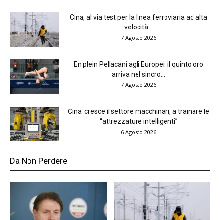
Cina, al via test per la linea ferroviaria ad alta
velocità...
7 Agosto 2026
En plein Pellacani agli Europei, il quinto oro
arriva nel sincro...
7 Agosto 2026
Cina, cresce il settore macchinari, a trainare le
“attrezzature intelligenti”
6 Agosto 2026
Da Non Perdere