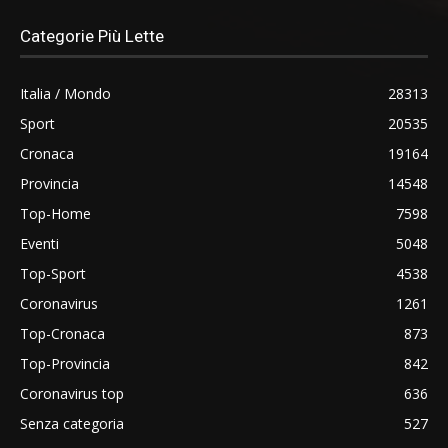
Categorie Più Lette
Italia / Mondo
28313
Sport
20535
Cronaca
19164
Provincia
14548
Top-Home
7598
Eventi
5048
Top-Sport
4538
Coronavirus
1261
Top-Cronaca
873
Top-Provincia
842
Coronavirus top
636
Senza categoria
527