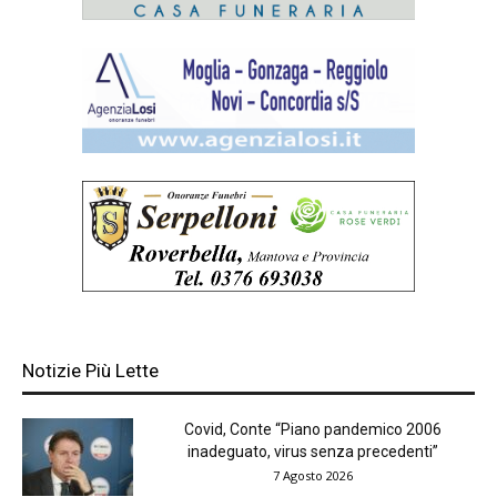
Notizie Più Lette
Covid, Conte “Piano pandemico 2006
inadeguato, virus senza precedenti”
7 Agosto 2026