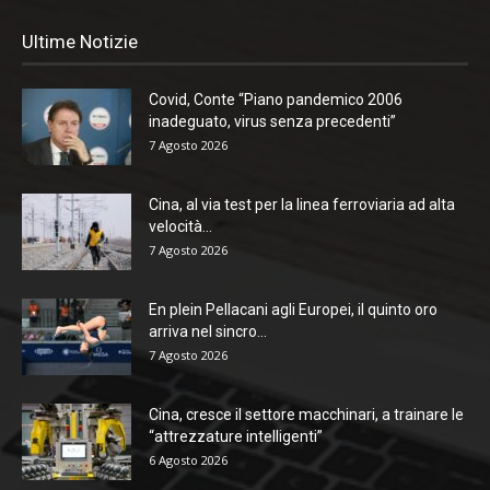
Ultime Notizie
Covid, Conte “Piano pandemico 2006
inadeguato, virus senza precedenti”
7 Agosto 2026
Cina, al via test per la linea ferroviaria ad alta
velocità...
7 Agosto 2026
En plein Pellacani agli Europei, il quinto oro
arriva nel sincro...
7 Agosto 2026
Cina, cresce il settore macchinari, a trainare le
“attrezzature intelligenti”
6 Agosto 2026