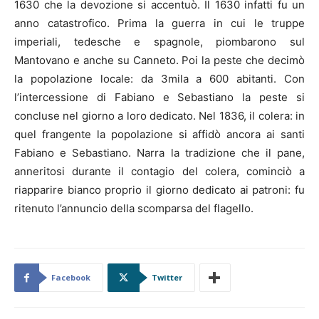
1630 che la devozione si accentuò. Il 1630 infatti fu un
anno catastrofico. Prima la guerra in cui le truppe
imperiali, tedesche e spagnole, piombarono sul
Mantovano e anche su Canneto. Poi la peste che decimò
la popolazione locale: da 3mila a 600 abitanti. Con
l’intercessione di Fabiano e Sebastiano la peste si
concluse nel giorno a loro dedicato. Nel 1836, il colera: in
quel frangente la popolazione si affidò ancora ai santi
Fabiano e Sebastiano. Narra la tradizione che il pane,
anneritosi durante il contagio del colera, cominciò a
riapparire bianco proprio il giorno dedicato ai patroni: fu
ritenuto l’annuncio della scomparsa del flagello.
Facebook
Twitter