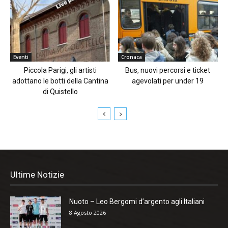
Eventi
Cronaca
Piccola Parigi, gli artisti
Bus, nuovi percorsi e ticket
adottano le botti della Cantina
agevolati per under 19
di Quistello
Ultime Notizie
Nuoto – Leo Bergomi d’argento agli Italiani
8 Agosto 2026