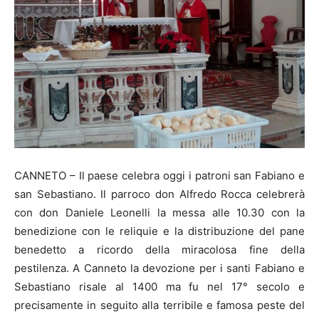
CANNETO – Il paese celebra oggi i patroni san Fabiano e
san Sebastiano. Il parroco don Alfredo Rocca celebrerà
con don Daniele Leonelli la messa alle 10.30 con la
benedizione con le reliquie e la distribuzione del pane
benedetto a ricordo della miracolosa fine della
pestilenza. A Canneto la devozione per i santi Fabiano e
Sebastiano risale al 1400 ma fu nel 17° secolo e
precisamente in seguito alla terribile e famosa peste del