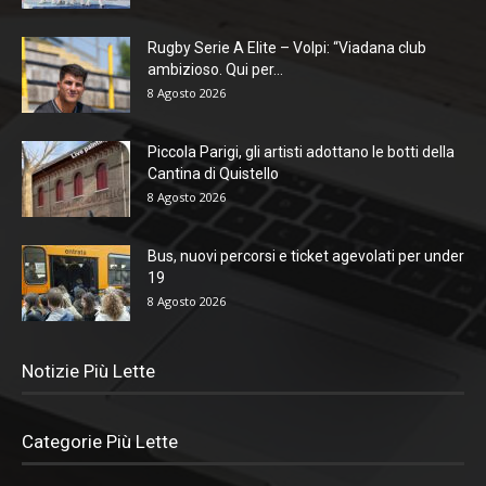
Rugby Serie A Elite – Volpi: “Viadana club
ambizioso. Qui per...
8 Agosto 2026
Piccola Parigi, gli artisti adottano le botti della
Cantina di Quistello
8 Agosto 2026
Bus, nuovi percorsi e ticket agevolati per under
19
8 Agosto 2026
Notizie Più Lette
Categorie Più Lette