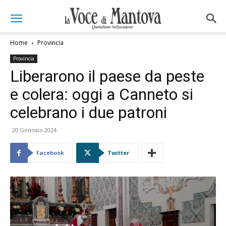
Home
Provincia
Provincia
Liberarono il paese da peste
e colera: oggi a Canneto si
celebrano i due patroni
20 Gennaio 2024
Facebook
Twitter