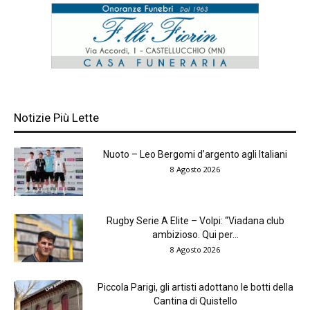
Notizie Più Lette
Nuoto – Leo Bergomi d’argento agli Italiani
8 Agosto 2026
Rugby Serie A Elite – Volpi: “Viadana club
ambizioso. Qui per...
8 Agosto 2026
Piccola Parigi, gli artisti adottano le botti della
Cantina di Quistello