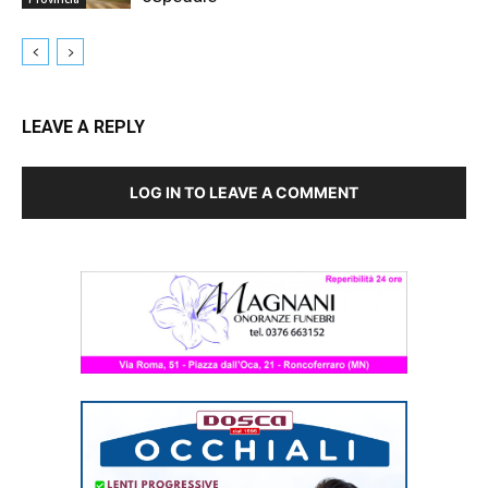
LEAVE A REPLY
LOG IN TO LEAVE A COMMENT