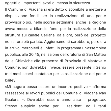
oggetti di importanti lavori di messa in sicurezza.
Il Comune di Viadana si era detto disponibile a mettere a
disposizione fondi per la realizzazione di una ponte
provvisorio poi, nelle scorse settimane, anche la Regione
aveva messo a bilancio fondi per la realizzazione della
struttura sul canale Ceriana: da allora, però del progetto
non si era più parlato. Aggiornamenti sarebbero, però ora
in arrivo: mercoledì è, infatti, in programma un’assemblea
pubblica, alle 20.45, nel salone dell’oratorio di San Matteo
delle Chiaviche alla presenza di Provincia di Mantova e
Comune; non dovrebbe, invece, essere presente il Genio
(nei mesi scorsi contattato per la realizzazione del ponte
bailey).
«Mi auguro possa essere un incontro positivo – afferma
l’assessore ai lavori pubblici del Comune di Viadana Ivan
Gualerzi -. Dovrebbe essere annunciato il progetto».
Stesso auspicio anche per i residenti ed i tanti