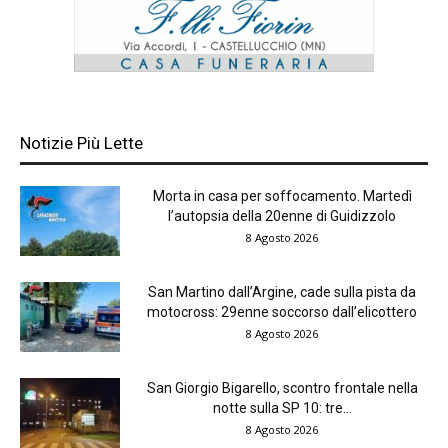
Notizie Più Lette
Morta in casa per soffocamento. Martedì
l’autopsia della 20enne di Guidizzolo
8 Agosto 2026
San Martino dall’Argine, cade sulla pista da
motocross: 29enne soccorso dall’elicottero
8 Agosto 2026
San Giorgio Bigarello, scontro frontale nella
notte sulla SP 10: tre...
8 Agosto 2026