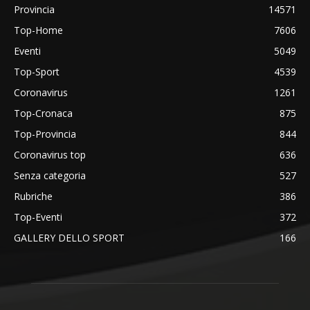
Provincia
14571
Top-Home
7606
Eventi
5049
Top-Sport
4539
Coronavirus
1261
Top-Cronaca
875
Top-Provincia
844
Coronavirus top
636
Senza categoria
527
Rubriche
386
Top-Eventi
372
GALLERY DELLO SPORT
166