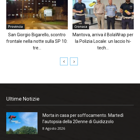
Provincia
Cronaca
San Giorgio Bigarello, scontro
Mantova, arriva il BolaWrap per
frontale nella notte sulla SP 10:
la Polizia Locale: un laccio hi-
tre...
tech...
Ultime Notizie
Morta in casa per soffocamento. Martedì
l’autopsia della 20enne di Guidizzolo
8 Agosto 2026