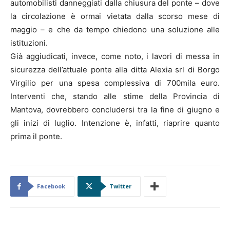
automobilisti danneggiati dalla chiusura del ponte – dove
la circolazione è ormai vietata dalla scorso mese di
maggio – e che da tempo chiedono una soluzione alle
istituzioni.
Già aggiudicati, invece, come noto, i lavori di messa in
sicurezza dell’attuale ponte alla ditta Alexia srl di Borgo
Virgilio per una spesa complessiva di 700mila euro.
Interventi che, stando alle stime della Provincia di
Mantova, dovrebbero concludersi tra la fine di giugno e
gli inizi di luglio. Intenzione è, infatti, riaprire quanto
prima il ponte.
Facebook
Twitter