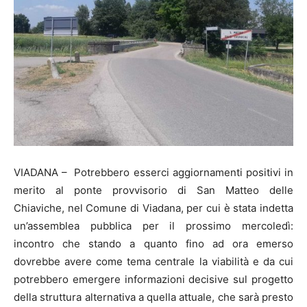
VIADANA – Potrebbero esserci aggiornamenti positivi in
merito al ponte provvisorio di San Matteo delle
Chiaviche, nel Comune di Viadana, per cui è stata indetta
un’assemblea pubblica per il prossimo mercoledì:
incontro che stando a quanto fino ad ora emerso
dovrebbe avere come tema centrale la viabilità e da cui
potrebbero emergere informazioni decisive sul progetto
della struttura alternativa a quella attuale, che sarà presto