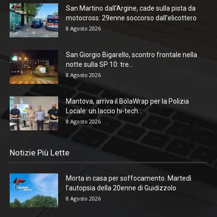
San Martino dall’Argine, cade sulla pista da
motocross: 29enne soccorso dall’elicottero
8 Agosto 2026
San Giorgio Bigarello, scontro frontale nella
notte sulla SP 10: tre...
8 Agosto 2026
Mantova, arriva il BolaWrap per la Polizia
Locale: un laccio hi-tech...
8 Agosto 2026
Notizie Più Lette
Morta in casa per soffocamento. Martedì
l’autopsia della 20enne di Guidizzolo
8 Agosto 2026