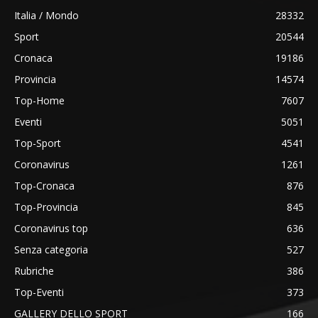
Italia / Mondo
28332
Sport
20544
Cronaca
19186
Provincia
14574
Top-Home
7607
Eventi
5051
Top-Sport
4541
Coronavirus
1261
Top-Cronaca
876
Top-Provincia
845
Coronavirus top
636
Senza categoria
527
Rubriche
386
Top-Eventi
373
GALLERY DELLO SPORT
166