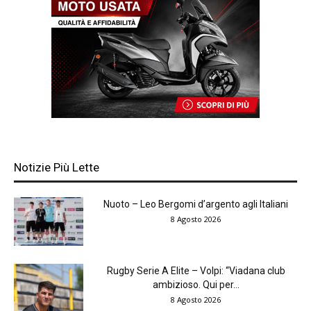
Notizie Più Lette
Nuoto – Leo Bergomi d’argento agli Italiani
8 Agosto 2026
Rugby Serie A Elite – Volpi: “Viadana club
ambizioso. Qui per...
8 Agosto 2026