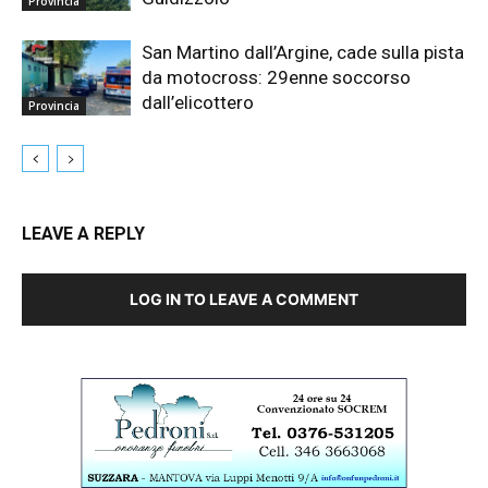
Provincia
San Martino dall’Argine, cade sulla pista
da motocross: 29enne soccorso
dall’elicottero
Provincia
LEAVE A REPLY
LOG IN TO LEAVE A COMMENT