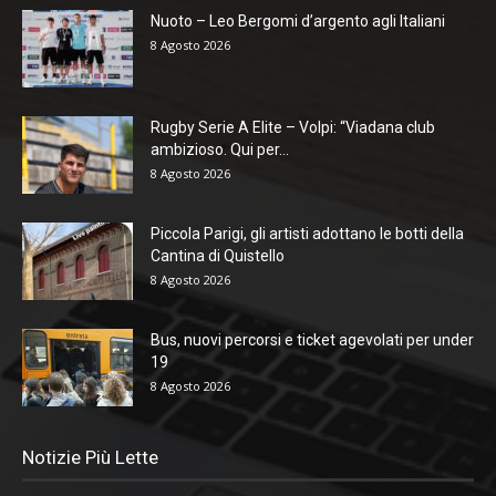
Nuoto – Leo Bergomi d’argento agli Italiani
8 Agosto 2026
Rugby Serie A Elite – Volpi: “Viadana club
ambizioso. Qui per...
8 Agosto 2026
Piccola Parigi, gli artisti adottano le botti della
Cantina di Quistello
8 Agosto 2026
Bus, nuovi percorsi e ticket agevolati per under
19
8 Agosto 2026
Notizie Più Lette