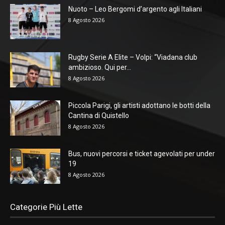
Nuoto – Leo Bergomi d’argento agli Italiani
8 Agosto 2026
Rugby Serie A Elite – Volpi: “Viadana club
ambizioso. Qui per...
8 Agosto 2026
Piccola Parigi, gli artisti adottano le botti della
Cantina di Quistello
8 Agosto 2026
Bus, nuovi percorsi e ticket agevolati per under
19
8 Agosto 2026
Categorie Più Lette