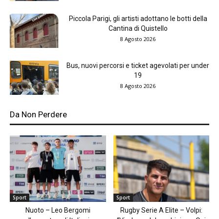
Piccola Parigi, gli artisti adottano le botti della
Cantina di Quistello
8 Agosto 2026
Bus, nuovi percorsi e ticket agevolati per under
19
8 Agosto 2026
Da Non Perdere
Sport
Sport
Nuoto – Leo Bergomi
Rugby Serie A Elite – Volpi: