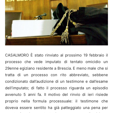
CASALMORO È stato rinviato al prossimo 19 febbraio il
processo che vede imputato di tentato omicidio un
29enne egiziano residente a Brescia. E meno male che si
tratta di un processo con rito abbreviato, sebbene
condizionato dall’audizione di un testimone e dall’esame
dell’imputato; di fatto il processo riguarda un episodio
avvenuto 5 anni fa. Il motivo del rinvio di ieri risiede
proprio nella formula processuale: il testimone che
doveva essere sentito ha già patteggiato una pena per