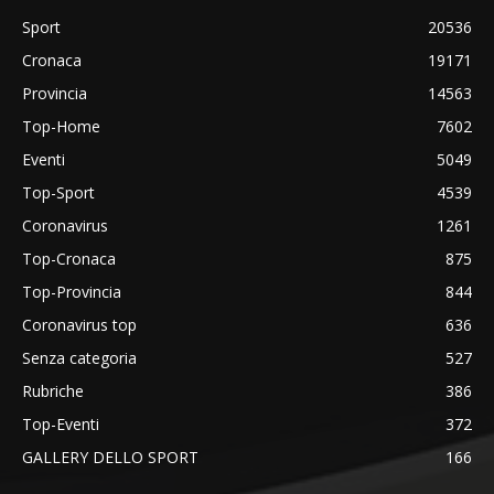
Sport
20536
Cronaca
19171
Provincia
14563
Top-Home
7602
Eventi
5049
Top-Sport
4539
Coronavirus
1261
Top-Cronaca
875
Top-Provincia
844
Coronavirus top
636
Senza categoria
527
Rubriche
386
Top-Eventi
372
GALLERY DELLO SPORT
166