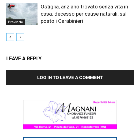
Ostiglia, anziano trovato senza vita in
casa: decesso per cause naturali, sul
posto i Carabinieri
Provincia
LEAVE A REPLY
LOG IN TO LEAVE A COMMENT