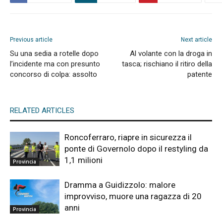
Previous article
Next article
Su una sedia a rotelle dopo
Al volante con la droga in
l’incidente ma con presunto
tasca; rischiano il ritiro della
concorso di colpa: assolto
patente
RELATED ARTICLES
Roncoferraro, riapre in sicurezza il
ponte di Governolo dopo il restyling da
1,1 milioni
Provincia
Dramma a Guidizzolo: malore
improvviso, muore una ragazza di 20
anni
Provincia