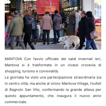
MANTOVA Con l’avvio ufficiale dei saldi invernali ieri,
Mantova si è trasformata in un vivace crocevia di
shopping, turismo e convivialità.
La giornata ha visto una partecipazione straordinaria sia
in centro città, ma anche al vicino Mantova Village, l’outlet
di Bagnolo San Vito, confermando la grande attesa per
questo appuntamento, che inaugura il nuovo anno
commerciale.