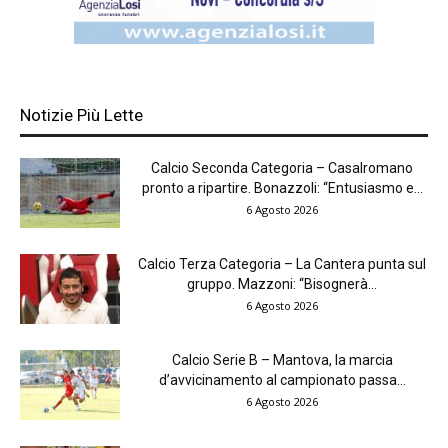
Notizie Più Lette
Calcio Seconda Categoria – Casalromano
pronto a ripartire. Bonazzoli: “Entusiasmo e...
6 Agosto 2026
Calcio Terza Categoria – La Cantera punta sul
gruppo. Mazzoni: “Bisognerà...
6 Agosto 2026
Calcio Serie B – Mantova, la marcia
d’avvicinamento al campionato passa...
6 Agosto 2026