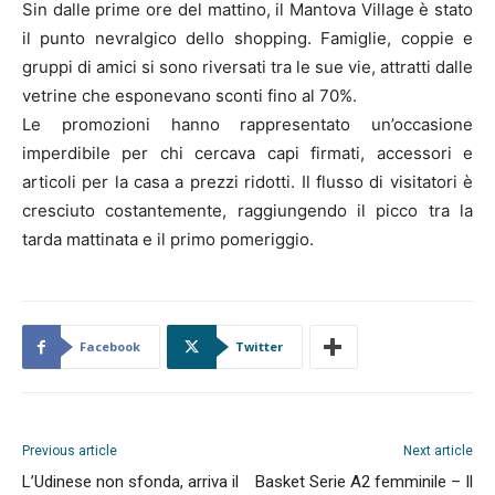
Sin dalle prime ore del mattino, il Mantova Village è stato
il punto nevralgico dello shopping. Famiglie, coppie e
gruppi di amici si sono riversati tra le sue vie, attratti dalle
vetrine che esponevano sconti fino al 70%.
Le promozioni hanno rappresentato un’occasione
imperdibile per chi cercava capi firmati, accessori e
articoli per la casa a prezzi ridotti. Il flusso di visitatori è
cresciuto costantemente, raggiungendo il picco tra la
tarda mattinata e il primo pomeriggio.
Facebook
Twitter
Previous article
Next article
L’Udinese non sfonda, arriva il
Basket Serie A2 femminile – Il