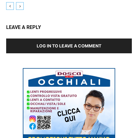
LEAVE A REPLY
LOG IN TO LEAVE A COMMENT