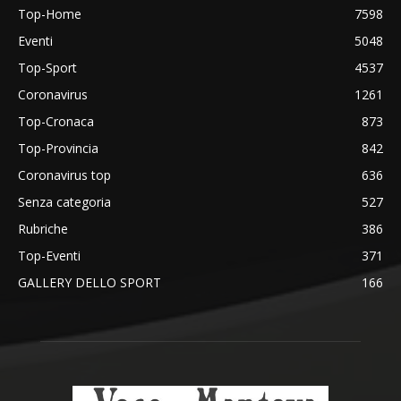
Top-Home
7598
Eventi
5048
Top-Sport
4537
Coronavirus
1261
Top-Cronaca
873
Top-Provincia
842
Coronavirus top
636
Senza categoria
527
Rubriche
386
Top-Eventi
371
GALLERY DELLO SPORT
166