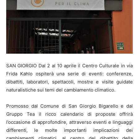
SAN GIORGIO Dal 2 al 10 aprile il Centro Culturale in via
Frida Kahlo ospiterà una serie di eventi: conferenze,
dibattiti, laboratori, spettacoli, mostre e visite guidate
naturalistiche sui temi del cambiamento climatico.
Promosso dal Comune di San Giorgio Bigarello e dal
Gruppo Tea il ricco calendario di proposte offrirà
l’occasione di approfondire, attraverso eventi e linguaggi
differenti, le molte importanti implicazioni dei
cambiamenti climatici, al centro del dibattito della