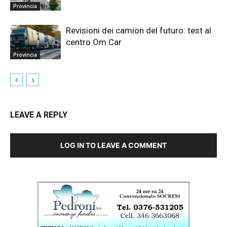
Provincia
Revisioni dei camion del futuro: test al
centro Om.Car
Provincia
LEAVE A REPLY
LOG IN TO LEAVE A COMMENT