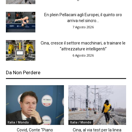
En plein Pellacani agli Europei, il quinto oro
arriva nel sincro...
7 Agosto 2026
Cina, cresce il settore macchinari, a trainare le
“attrezzature intelligenti”
6 Agosto 2026
Da Non Perdere
Italia / Mondo
Italia / Mondo
Covid, Conte “Piano
Cina, al via test per la linea