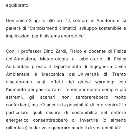
equilibrato.
Domenica 3 aprile alle ore 17, sempre in Auditorium, si
parlerà di “Cambiamenti climatici, sviluppo sostenibile e
implicazioni per il sistema energetico”.
Con il professor Dino Zardi, Fisico e docente di Fisica
dell’Atmosfera, Meteorologia e Laboratorio di Fisica
Ambientale presso il Dipartimento di Ingegneria Civile
Ambientale e Meccanica dell’Università di Trento
discuteremo sugli effetti del global warming: con
l’aumento dei gas-serra e i fenomeni meteo sempre più
estremi, gli scenari non sembrerebbero molto
confortanti, ma c’è ancora la possibilità di intervenire? In
particolare quali misure di sostenibilità nel settore
energetico consentirebbero di invertire (o almeno
rallentare) la deriva e generare modelli di sostenibilità?