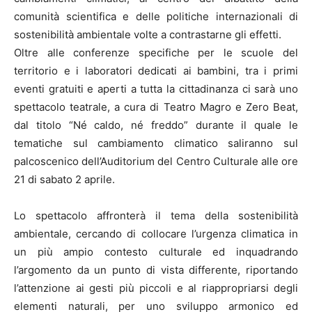
comunità scientifica e delle politiche internazionali di
sostenibilità ambientale volte a contrastarne gli effetti.
Oltre alle conferenze specifiche per le scuole del
territorio e i laboratori dedicati ai bambini, tra i primi
eventi gratuiti e aperti a tutta la cittadinanza ci sarà uno
spettacolo teatrale, a cura di Teatro Magro e Zero Beat,
dal titolo “Né caldo, né freddo” durante il quale le
tematiche sul cambiamento climatico saliranno sul
palcoscenico dell’Auditorium del Centro Culturale alle ore
21 di sabato 2 aprile.
Lo spettacolo affronterà il tema della sostenibilità
ambientale, cercando di collocare l’urgenza climatica in
un più ampio contesto culturale ed inquadrando
l’argomento da un punto di vista differente, riportando
l’attenzione ai gesti più piccoli e al riappropriarsi degli
elementi naturali, per uno sviluppo armonico ed