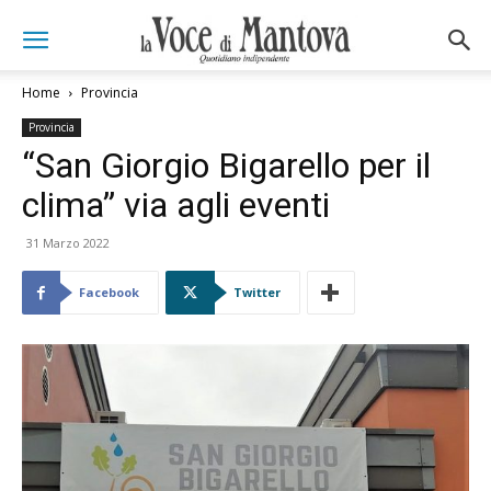
Home
Provincia
Provincia
“San Giorgio Bigarello per il
clima” via agli eventi
31 Marzo 2022
Facebook
Twitter