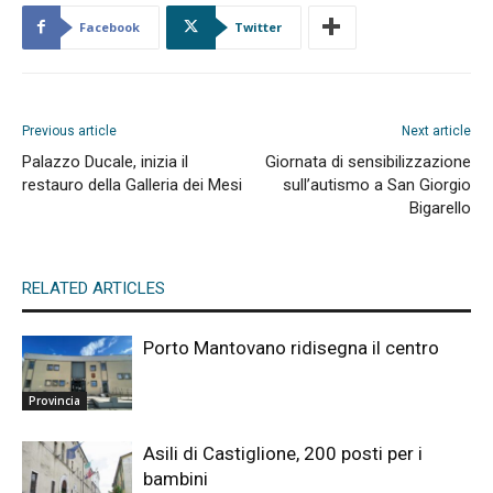
Facebook
Twitter
Previous article
Next article
Palazzo Ducale, inizia il
Giornata di sensibilizzazione
restauro della Galleria dei Mesi
sull’autismo a San Giorgio
Bigarello
RELATED ARTICLES
Porto Mantovano ridisegna il centro
Provincia
Asili di Castiglione, 200 posti per i
bambini