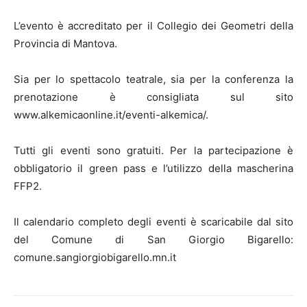
L’evento è accreditato per il Collegio dei Geometri della
Provincia di Mantova.
Sia per lo spettacolo teatrale, sia per la conferenza la
prenotazione è consigliata sul sito
www.alkemicaonline.it/eventi-alkemica/.
Tutti gli eventi sono gratuiti. Per la partecipazione è
obbligatorio il green pass e l’utilizzo della mascherina
FFP2.
Il calendario completo degli eventi è scaricabile dal sito
del Comune di San Giorgio Bigarello:
comune.sangiorgiobigarello.mn.it