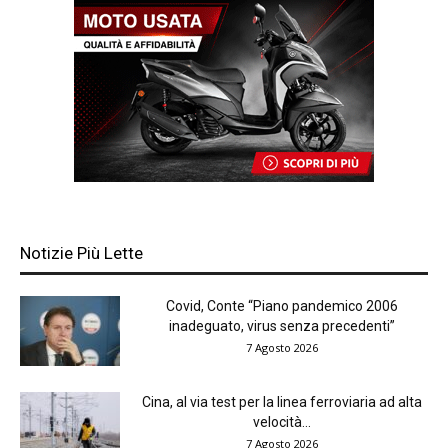
Notizie Più Lette
Covid, Conte “Piano pandemico 2006
inadeguato, virus senza precedenti”
7 Agosto 2026
Cina, al via test per la linea ferroviaria ad alta
velocità...
7 Agosto 2026