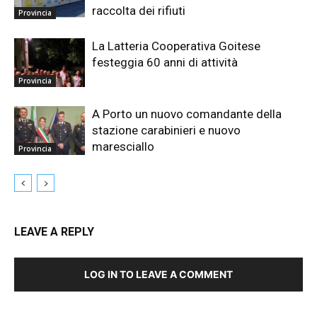
raccolta dei rifiuti
Provincia
La Latteria Cooperativa Goitese
festeggia 60 anni di attività
Provincia
A Porto un nuovo comandante della
stazione carabinieri e nuovo
maresciallo
Provincia
LEAVE A REPLY
LOG IN TO LEAVE A COMMENT