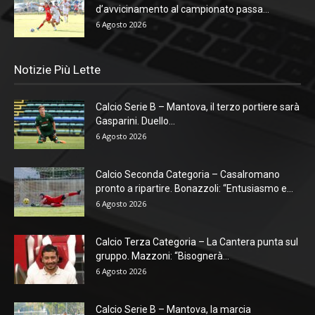
d’avvicinamento al campionato passa...
6 Agosto 2026
Notizie Più Lette
Calcio Serie B – Mantova, il terzo portiere sarà
Gasparini. Duello...
6 Agosto 2026
Calcio Seconda Categoria – Casalromano
pronto a ripartire. Bonazzoli: “Entusiasmo e...
6 Agosto 2026
Calcio Terza Categoria – La Cantera punta sul
gruppo. Mazzoni: “Bisognerà...
6 Agosto 2026
Calcio Serie B – Mantova, la marcia