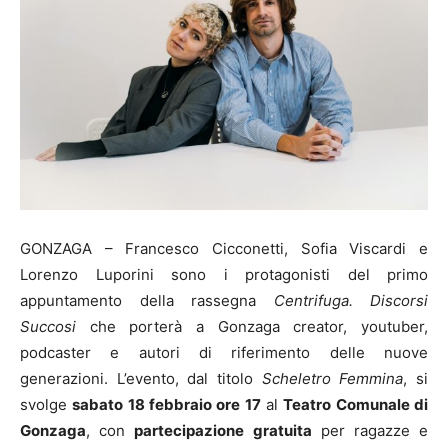
GONZAGA – Francesco Cicconetti, Sofia Viscardi e
Lorenzo Luporini sono i protagonisti del primo
appuntamento della rassegna
Centrifuga. Discorsi
Succosi
che porterà a Gonzaga creator, youtuber,
podcaster e autori di riferimento delle nuove
generazioni. L’evento, dal titolo
Scheletro Femmina
, si
svolge
sabato 18 febbraio ore 17
al
Teatro Comunale di
Gonzaga
, con
partecipazione gratuita
per ragazze e