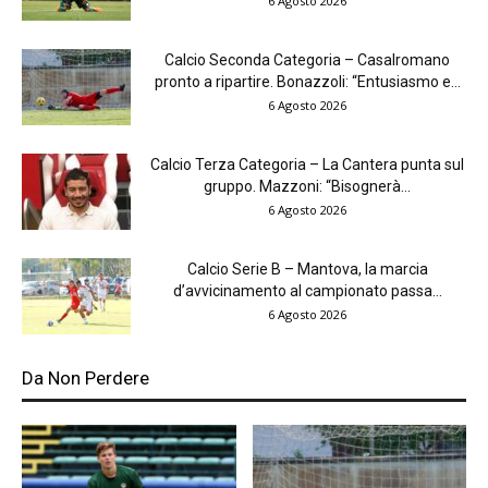
6 Agosto 2026
Calcio Seconda Categoria – Casalromano
pronto a ripartire. Bonazzoli: “Entusiasmo e...
6 Agosto 2026
Calcio Terza Categoria – La Cantera punta sul
gruppo. Mazzoni: “Bisognerà...
6 Agosto 2026
Calcio Serie B – Mantova, la marcia
d’avvicinamento al campionato passa...
6 Agosto 2026
Da Non Perdere