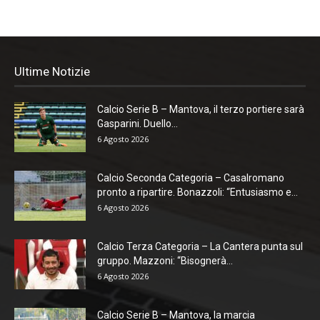
Ultime Notizie
Calcio Serie B – Mantova, il terzo portiere sarà
Gasparini. Duello...
6 Agosto 2026
Calcio Seconda Categoria – Casalromano
pronto a ripartire. Bonazzoli: “Entusiasmo e...
6 Agosto 2026
Calcio Terza Categoria – La Cantera punta sul
gruppo. Mazzoni: “Bisognerà...
6 Agosto 2026
Calcio Serie B – Mantova, la marcia