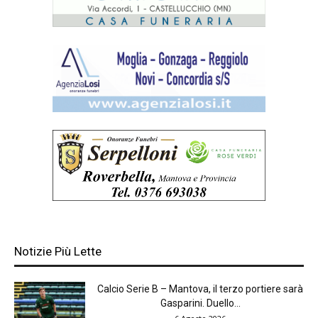
Notizie Più Lette
Calcio Serie B – Mantova, il terzo portiere sarà
Gasparini. Duello...