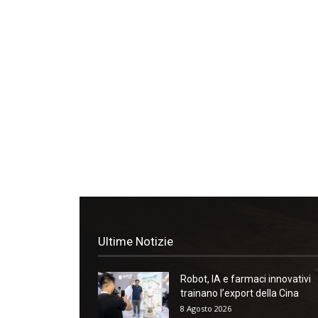
Ultime Notizie
Robot, IA e farmaci innovativi
trainano l’export della Cina
8 Agosto 2026