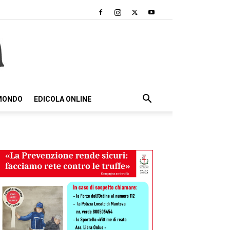
 MONDO
EDICOLA ONLINE