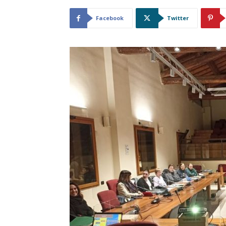
Facebook
Twitter