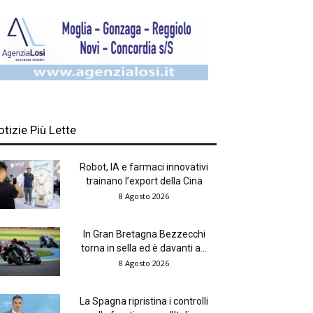
otizie Più Lette
Robot, IA e farmaci innovativi
trainano l’export della Cina
8 Agosto 2026
In Gran Bretagna Bezzecchi
torna in sella ed è davanti a...
8 Agosto 2026
La Spagna ripristina i controlli