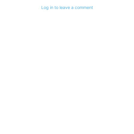
Log in to leave a comment