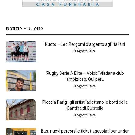
Notizie Più Lette
Nuoto – Leo Bergomi d’argento agli Italiani
8 Agosto 2026
Rugby Serie A Elite – Volpi: “Viadana club
ambizioso. Qui per...
8 Agosto 2026
Piccola Parigi, gli artisti adottano le botti della
Cantina di Quistello
8 Agosto 2026
Bus, nuovi percorsi e ticket agevolati per under