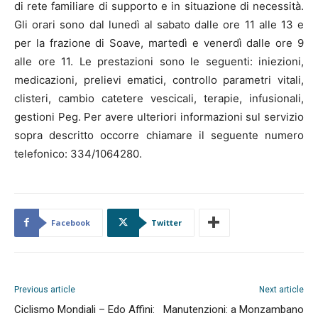
di rete familiare di supporto e in situazione di necessità.
Gli orari sono dal lunedì al sabato dalle ore 11 alle 13 e
per la frazione di Soave, martedì e venerdì dalle ore 9
alle ore 11. Le prestazioni sono le seguenti: iniezioni,
medicazioni, prelievi ematici, controllo parametri vitali,
clisteri, cambio catetere vescicali, terapie, infusionali,
gestioni Peg. Per avere ulteriori informazioni sul servizio
sopra descritto occorre chiamare il seguente numero
telefonico: 334/1064280.
Facebook
Twitter
Previous article
Next article
Ciclismo Mondiali – Edo Affini:
Manutenzioni: a Monzambano