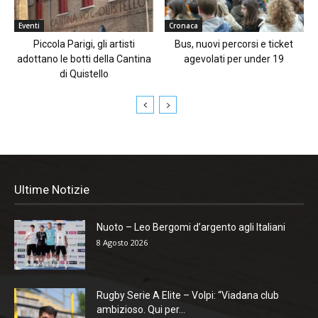
Eventi
Cronaca
Piccola Parigi, gli artisti
Bus, nuovi percorsi e ticket
adottano le botti della Cantina
agevolati per under 19
di Quistello
Ultime Notizie
Nuoto – Leo Bergomi d’argento agli Italiani
8 Agosto 2026
Rugby Serie A Elite – Volpi: “Viadana club
ambizioso. Qui per...