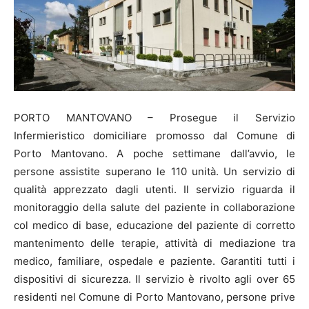
PORTO MANTOVANO – Prosegue il Servizio
Infermieristico domiciliare promosso dal Comune di
Porto Mantovano. A poche settimane dall’avvio, le
persone assistite superano le 110 unità. Un servizio di
qualità apprezzato dagli utenti. Il servizio riguarda il
monitoraggio della salute del paziente in collaborazione
col medico di base, educazione del paziente di corretto
mantenimento delle terapie, attività di mediazione tra
medico, familiare, ospedale e paziente. Garantiti tutti i
dispositivi di sicurezza. Il servizio è rivolto agli over 65
residenti nel Comune di Porto Mantovano, persone prive