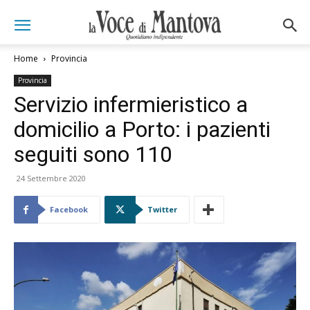
Home
Provincia
Provincia
Servizio infermieristico a
domicilio a Porto: i pazienti
seguiti sono 110
24 Settembre 2020
Facebook
Twitter