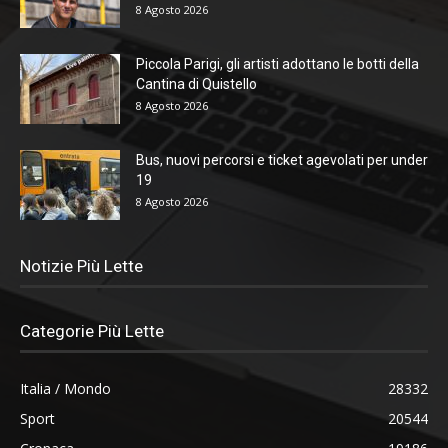
8 Agosto 2026
Piccola Parigi, gli artisti adottano le botti della
Cantina di Quistello
8 Agosto 2026
Bus, nuovi percorsi e ticket agevolati per under
19
8 Agosto 2026
Notizie Più Lette
Categorie Più Lette
Italia / Mondo
28332
Sport
20544