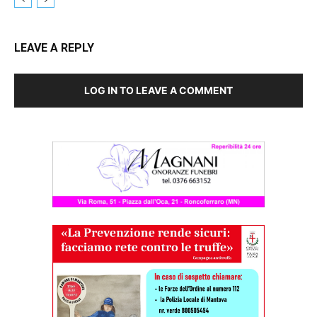
LEAVE A REPLY
LOG IN TO LEAVE A COMMENT