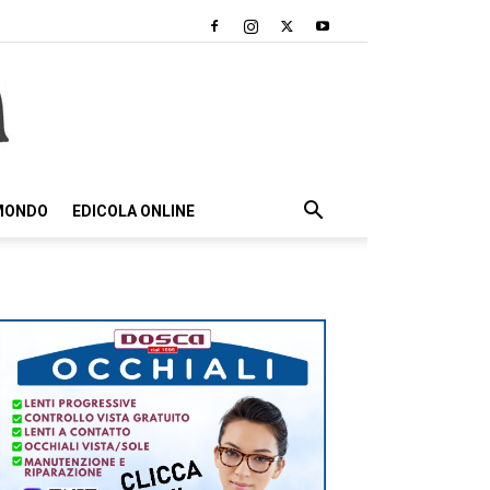
 MONDO
EDICOLA ONLINE