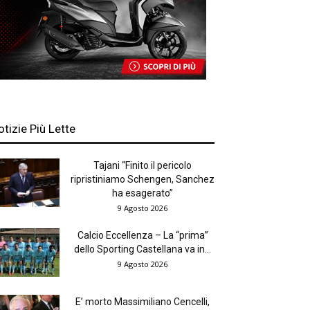
otizie Più Lette
Tajani “Finito il pericolo
ripristiniamo Schengen, Sanchez
ha esagerato”
9 Agosto 2026
Calcio Eccellenza – La “prima”
dello Sporting Castellana va in...
9 Agosto 2026
E’ morto Massimiliano Cencelli,