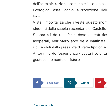
dell’amministrazione comunale in questa 
Ecologico Castellucchio, la Protezione Civil
loco.
Vista l’importanza che riveste questo mom
studenti della scuola secondaria di Castellu
Supportati da una forte dose di entusias
adoperati, nell’intero arco della mattinata
ripulendoli dalla presenza di varie tipologie d
Al termine dell’esperienza vissuta i volont
gustoso momento di ristoro.
Facebook
Twitter
Previous article