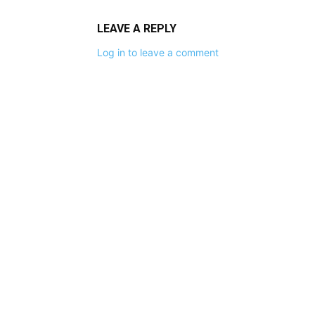
LEAVE A REPLY
Log in to leave a comment