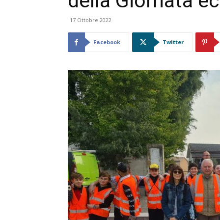
della Giornata e
17 Ottobre 2022
Facebook
Twitter