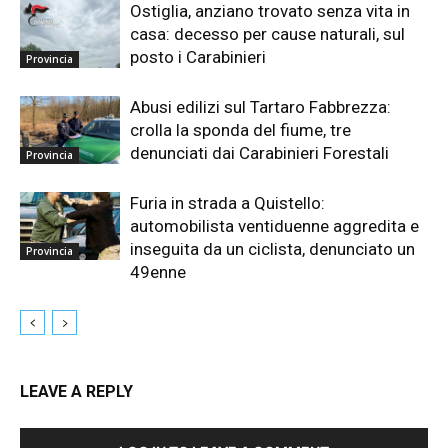
Ostiglia, anziano trovato senza vita in
casa: decesso per cause naturali, sul
posto i Carabinieri
Provincia
Abusi edilizi sul Tartaro Fabbrezza:
crolla la sponda del fiume, tre
denunciati dai Carabinieri Forestali
Provincia
Furia in strada a Quistello:
automobilista ventiduenne aggredita e
inseguita da un ciclista, denunciato un
Provincia
49enne
LEAVE A REPLY