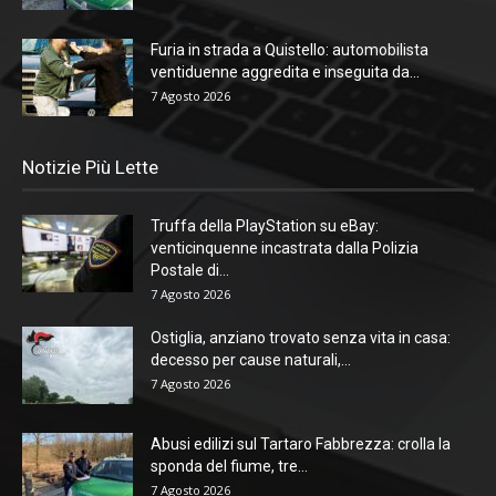
Furia in strada a Quistello: automobilista
ventiduenne aggredita e inseguita da...
7 Agosto 2026
Notizie Più Lette
Truffa della PlayStation su eBay:
venticinquenne incastrata dalla Polizia
Postale di...
7 Agosto 2026
Ostiglia, anziano trovato senza vita in casa:
decesso per cause naturali,...
7 Agosto 2026
Abusi edilizi sul Tartaro Fabbrezza: crolla la
sponda del fiume, tre...
7 Agosto 2026