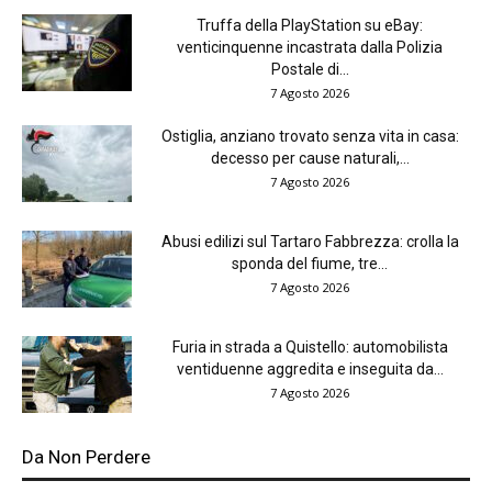
Truffa della PlayStation su eBay:
venticinquenne incastrata dalla Polizia
Postale di...
7 Agosto 2026
Ostiglia, anziano trovato senza vita in casa:
decesso per cause naturali,...
7 Agosto 2026
Abusi edilizi sul Tartaro Fabbrezza: crolla la
sponda del fiume, tre...
7 Agosto 2026
Furia in strada a Quistello: automobilista
ventiduenne aggredita e inseguita da...
7 Agosto 2026
Da Non Perdere