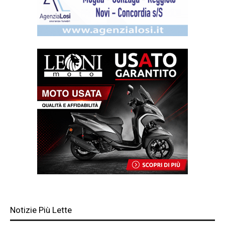
Notizie Più Lette