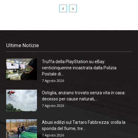
Ultime Notizie
Truffa della PlayStation su eBay:
venticinquenne incastrata dalla Polizia
Postale di...
7 Agosto 2026
Ostiglia, anziano trovato senza vita in casa:
decesso per cause naturali,...
7 Agosto 2026
Abusi edilizi sul Tartaro Fabbrezza: crolla la
sponda del fiume, tre...
7 Agosto 2026