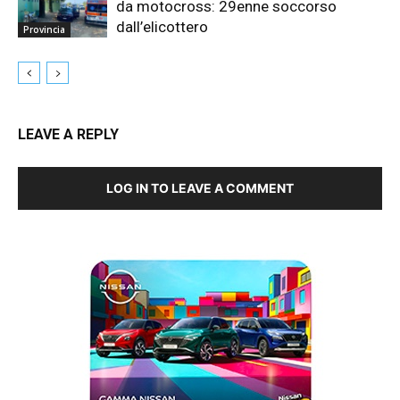
da motocross: 29enne soccorso
dall’elicottero
Provincia
LEAVE A REPLY
LOG IN TO LEAVE A COMMENT