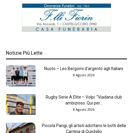
Notizie Più Lette
Nuoto – Leo Bergomi d’argento agli Italiani
8 Agosto 2026
Rugby Serie A Elite – Volpi: “Viadana club
ambizioso. Qui per...
8 Agosto 2026
Piccola Parigi, gli artisti adottano le botti della
Cantina di Quistello