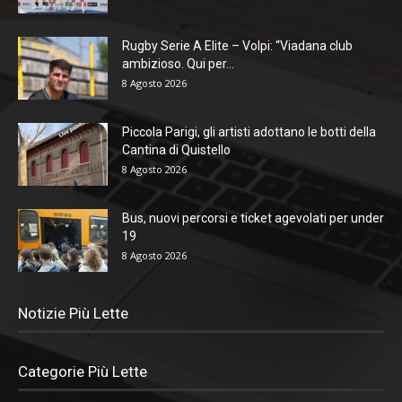
Rugby Serie A Elite – Volpi: “Viadana club
ambizioso. Qui per...
8 Agosto 2026
Piccola Parigi, gli artisti adottano le botti della
Cantina di Quistello
8 Agosto 2026
Bus, nuovi percorsi e ticket agevolati per under
19
8 Agosto 2026
Notizie Più Lette
Categorie Più Lette