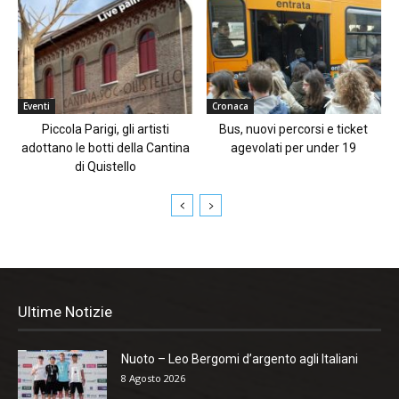
Eventi
Cronaca
Piccola Parigi, gli artisti
Bus, nuovi percorsi e ticket
adottano le botti della Cantina
agevolati per under 19
di Quistello
Ultime Notizie
Nuoto – Leo Bergomi d’argento agli Italiani
8 Agosto 2026