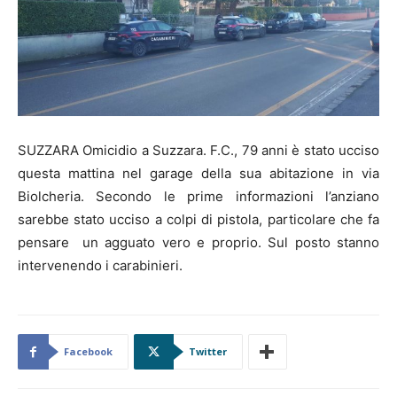
SUZZARA Omicidio a Suzzara. F.C., 79 anni è stato ucciso
questa mattina nel garage della sua abitazione in via
Biolcheria. Secondo le prime informazioni l’anziano
sarebbe stato ucciso a colpi di pistola, particolare che fa
pensare un agguato vero e proprio. Sul posto stanno
intervenendo i carabinieri.
Facebook
Twitter