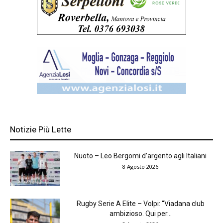
Notizie Più Lette
Nuoto – Leo Bergomi d’argento agli Italiani
8 Agosto 2026
Rugby Serie A Elite – Volpi: “Viadana club
ambizioso. Qui per...