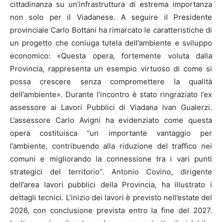
cittadinanza su un’infrastruttura di estrema importanza
non solo per il Viadanese. A seguire il Presidente
provinciale Carlo Bottani ha rimarcato le caratteristiche di
un progetto che coniuga tutela dell’ambiente e sviluppo
economico: «Questa opera, fortemente voluta dalla
Provincia, rappresenta un esempio virtuoso di come si
possa crescere senza compromettere la qualità
dell’ambiente». Durante l’incontro è stato ringraziato l’ex
assessore ai Lavori Pubblici di Viadana Ivan Gualerzi.
L’assessore Carlo Avigni ha evidenziato come questa
opera costituisca “un importante vantaggio per
l’ambiente, contribuendo alla riduzione del traffico nei
comuni e migliorando la connessione tra i vari punti
strategici del territorio”. Antonio Covino, dirigente
dell’area lavori pubblici della Provincia, ha illustrato i
dettagli tecnici. L’inizio dei lavori è previsto nell’estate del
2026, con conclusione prevista entro la fine del 2027.