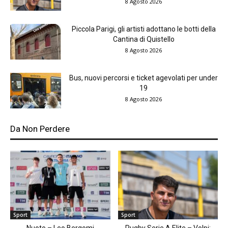
8 Agosto 2026
Piccola Parigi, gli artisti adottano le botti della
Cantina di Quistello
8 Agosto 2026
Bus, nuovi percorsi e ticket agevolati per under
19
8 Agosto 2026
Da Non Perdere
Sport
Sport