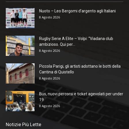
Nuoto – Leo Bergomi d’argento agli Italiani
8 Agosto 2026
Rugby Serie A Elite – Volpi: “Viadana club
ambizioso. Qui per...
8 Agosto 2026
Piccola Parigi, gli artisti adottano le botti della
Cantina di Quistello
8 Agosto 2026
Bus, nuovi percorsi e ticket agevolati per under
19
8 Agosto 2026
Notizie Più Lette