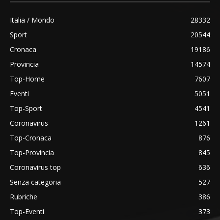
Italia / Mondo
28332
Sport
20544
Cronaca
19186
Provincia
14574
Top-Home
7607
Eventi
5051
Top-Sport
4541
Coronavirus
1261
Top-Cronaca
876
Top-Provincia
845
Coronavirus top
636
Senza categoria
527
Rubriche
386
Top-Eventi
373