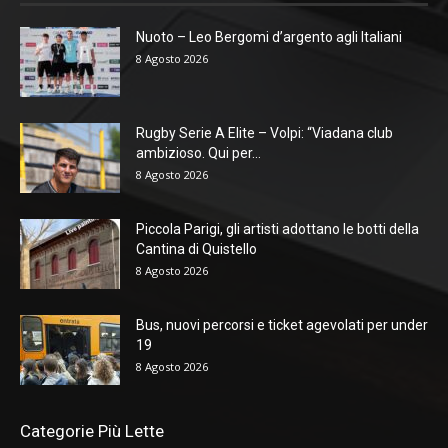
Nuoto – Leo Bergomi d’argento agli Italiani
8 Agosto 2026
Rugby Serie A Elite – Volpi: “Viadana club
ambizioso. Qui per...
8 Agosto 2026
Piccola Parigi, gli artisti adottano le botti della
Cantina di Quistello
8 Agosto 2026
Bus, nuovi percorsi e ticket agevolati per under
19
8 Agosto 2026
Categorie Più Lette