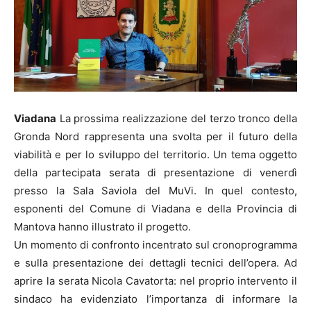
Viadana
La prossima realizzazione del terzo tronco della
Gronda Nord rappresenta una svolta per il futuro della
viabilità e per lo sviluppo del territorio. Un tema oggetto
della partecipata serata di presentazione di venerdì
presso la Sala Saviola del MuVi. In quel contesto,
esponenti del Comune di Viadana e della Provincia di
Mantova hanno illustrato il progetto.
Un momento di confronto incentrato sul cronoprogramma
e sulla presentazione dei dettagli tecnici dell’opera. Ad
aprire la serata Nicola Cavatorta: nel proprio intervento il
sindaco ha evidenziato l’importanza di informare la